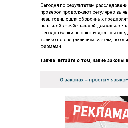
Сегодня по результатам расследовани
проверок продолжают регулярно выяв
невыгодных для оборонных предприяти
реальной хозяйственной деятельност
Сегодня банки по закону должны след
только по специальным счетам, но они
фирмами.
Также читайте о том, какие законы 