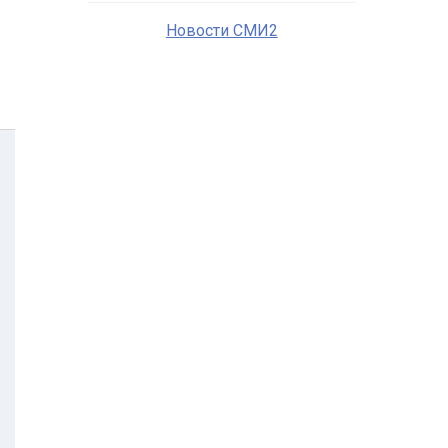
Новости СМИ2