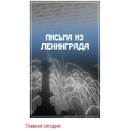
Главное сегодня