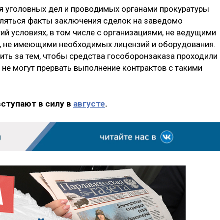
я уголовных дел и проводимых органами прокуратуры
ляться факты заключения сделок на заведомо
й условиях, в том числе с организациями, не ведущими
и, не имеющими необходимых лицензий и оборудования.
ить за тем, чтобы средства гособоронзаказа проходили
 не могут прервать выполнение контрактов с такими
вступают в силу в
августе
.