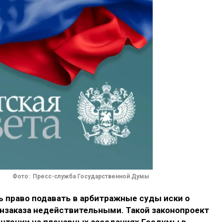
Фото: Пресс-служба Государственной Думы
ь право подавать в арбитражные суды иски о
онзаказа недействительными. Такой законопроект