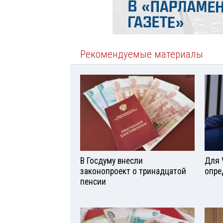
Рекомендуемые материалы
В Госдуму внесли
Для 
законопроект о тринадцатой
опре
пенсии