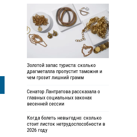
Золотой запас туриста: сколько
драгметалла пропустит таможня и
чем грозит лишний грамм
Сенатор Лантратова рассказала о
главных социальных законах
весенней сессии
Когда болеть невыгодно: сколько
стоит листок нетрудоспособности в
2026 году