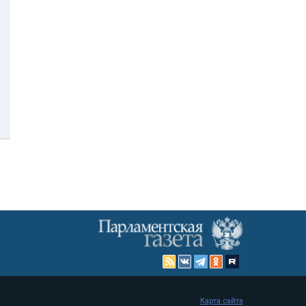
Карта сайта