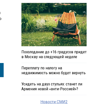
я
о
Похолодание до +16 градусов придет
в Москву на следующей неделе
Переплату по налогу на
недвижимость можно будет вернуть
Усидеть на двух стульях: станет ли
Армения новой «анти-Россией»?
Новости СМИ2