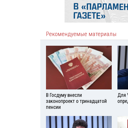
Рекомендуемые материалы
В Госдуму внесли
Для 
законопроект о тринадцатой
опре
пенсии