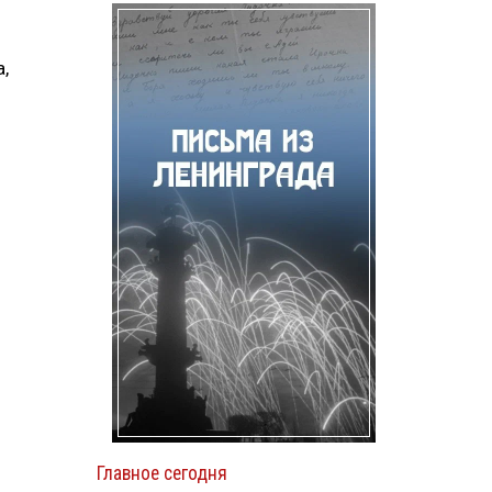
,
Главное сегодня