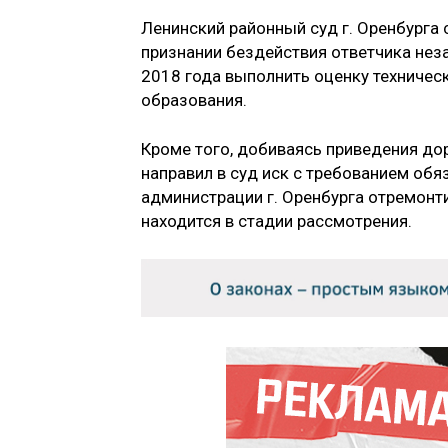
Ленинский районный суд г. Оренбурга 
признании бездействия ответчика нез
2018 года выполнить оценку техничес
образования.
Кроме того, добиваясь приведения дор
направил в суд иск с требованием обя
администрации г. Оренбурга отремонт
находится в стадии рассмотрения.