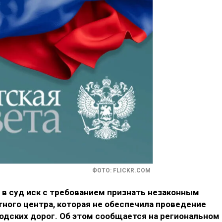
ФОТО: FLICKR.COM
а в суд иск с требованием признать незаконным
ного центра, которая не обеспечила проведение
одских дорог. Об этом сообщается на региональном