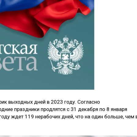
фик выходных дней в 2023 году. Согласно
дние праздники продлятся с 31 декабря по 8 января
году ждет 119 нерабочих дней, что на один больше, чем 