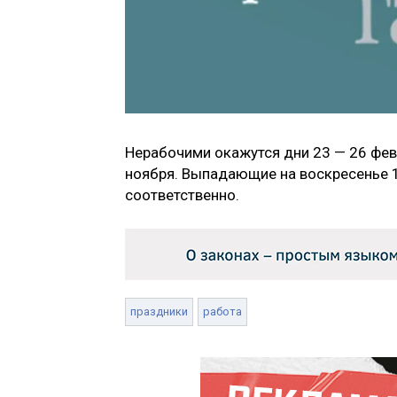
Нерабочими окажутся дни 23 — 26 февра
ноября. Выпадающие на воскресенье 1 
соответственно.
праздники
работа