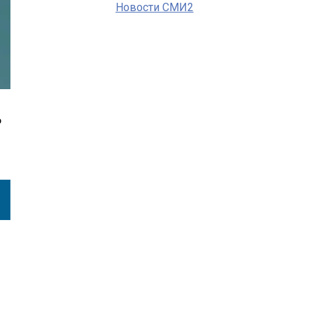
Новости СМИ2
6