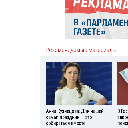
Рекомендуемые материалы
Анна Кузнецова: Для нашей
В Го
семьи праздник — это
зако
собираться вместе
пенс