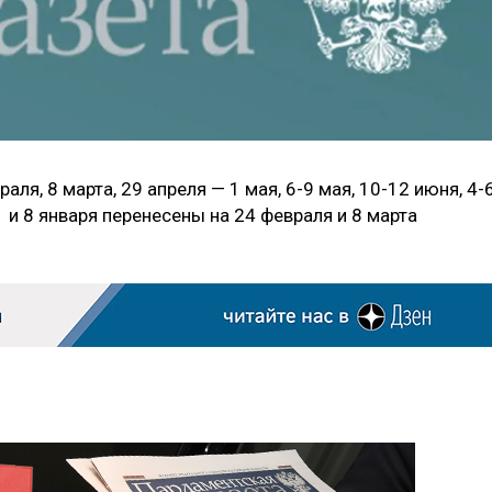
ля, 8 марта, 29 апреля — 1 мая, 6-9 мая, 10-12 июня, 4-
и 8 января перенесены на 24 февраля и 8 марта