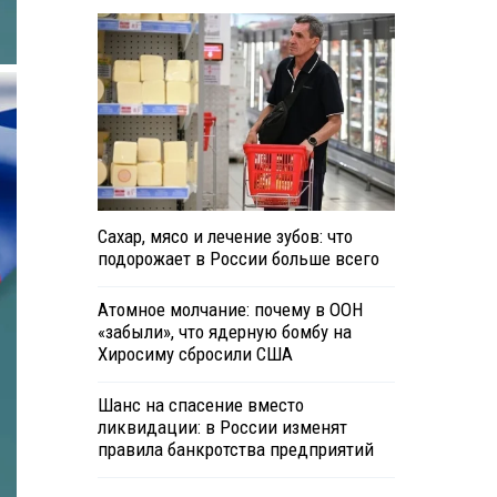
Сахар, мясо и лечение зубов: что
подорожает в России больше всего
Атомное молчание: почему в ООН
«забыли», что ядерную бомбу на
Хиросиму сбросили США
Шанс на спасение вместо
ликвидации: в России изменят
правила банкротства предприятий