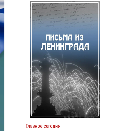
Главное сегодня