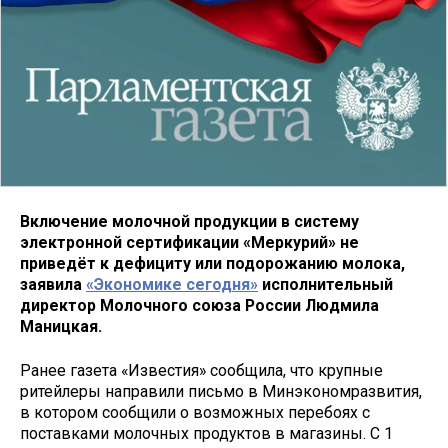
Включение молочной продукции в систему
электронной сертификации «Меркурий» не
приведёт к дефициту или подорожанию молока,
заявила
«Экономике сегодня»
исполнительный
директор Молочного союза России Людмила
Маницкая.
Ранее газета «Известия» сообщила, что крупные
ритейлеры направили письмо в Минэкономразвития,
в котором сообщили о возможных перебоях с
поставками молочных продуктов в магазины. С 1