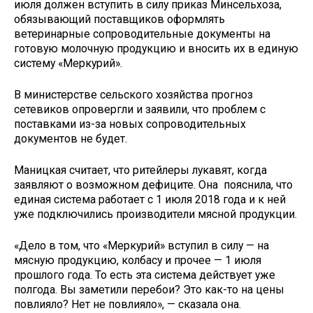
июля должен вступить в силу приказ Минсельхоза,
обязывающий поставщиков оформлять
ветеринарные сопроводительные документы на
готовую молочную продукцию и вносить их в единую
систему «Меркурий».
В министерстве сельского хозяйства прогноз
сетевиков опровергли и заявили, что проблем с
поставками из-за новых сопроводительных
документов не будет.
Маницкая считает, что ритейлеры лукавят, когда
заявляют о возможном дефиците. Она пояснила, что
единая система работает с 1 июля 2018 года и к ней
уже подключились производители мясной продукции.
«Дело в том, что «Меркурий» вступил в силу — на
мясную продукцию, колбасу и прочее — 1 июля
прошлого года. То есть эта система действует уже
полгода. Вы заметили перебои? Это как-то на цены
повлияло? Нет не повлияло», — сказала она.