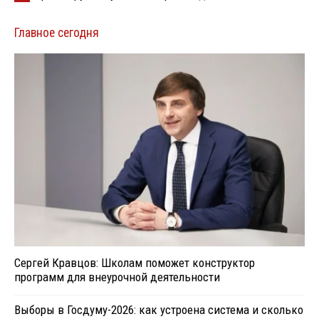
Главное сегодня
Сергей Кравцов: Школам поможет конструктор
программ для внеурочной деятельности
Выборы в Госдуму-2026: как устроена система и сколько