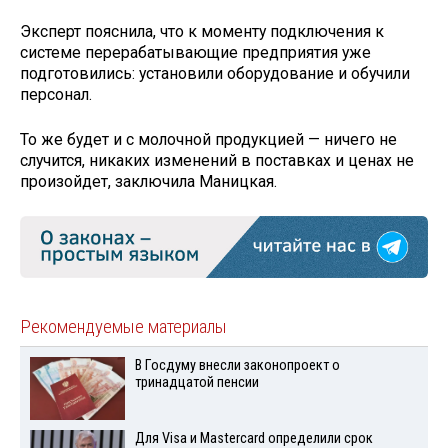
Эксперт пояснила, что к моменту подключения к
системе перерабатывающие предприятия уже
подготовились: установили оборудование и обучили
персонал.
То же будет и с молочной продукцией — ничего не
случится, никаких изменений в поставках и ценах не
произойдет, заключила Маницкая.
Рекомендуемые материалы
В Госдуму внесли законопроект о
тринадцатой пенсии
Для Visа и Mastercard определили срок