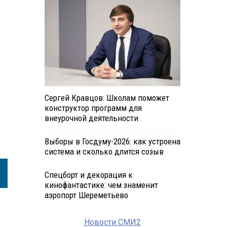
Сергей Кравцов: Школам поможет
конструктор программ для
внеурочной деятельности
Выборы в Госдуму-2026: как устроена
система и сколько длится созыв
Спецборт и декорация к
кинофантастике: чем знаменит
аэропорт Шереметьево
Новости СМИ2