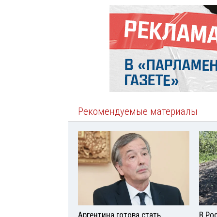
Рекомендуемые материалы
Аргентина готова стать
В Ро