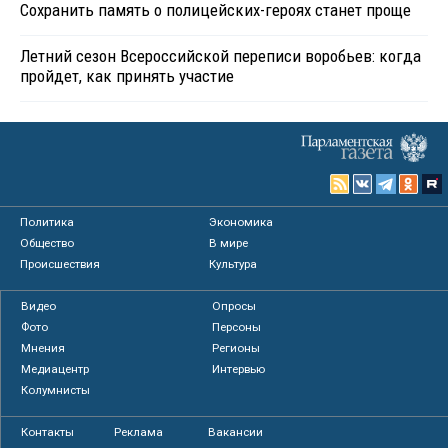
Сохранить память о полицейских-героях станет проще
Летний сезон Всероссийской переписи воробьев: когда
пройдет, как принять участие
Политика
Экономика
Общество
В мире
Происшествия
Культура
Видео
Опросы
Фото
Персоны
Мнения
Регионы
Медиацентр
Интервью
Колумнисты
Контакты
Реклама
Вакансии