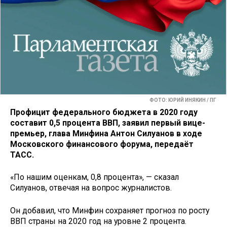
ФОТО: ЮРИЙ ИНЯКИН / ПГ
Профицит федерального бюджета в 2020 году
составит 0,5 процента ВВП, заявил первый вице-
премьер, глава Минфина Антон Силуанов в ходе
Московского финансового форума, передаёт
ТАСС.
«По нашим оценкам, 0,8 процента», — сказал
Силуанов, отвечая на вопрос журналистов.
Он добавил, что Минфин сохраняет прогноз по росту
ВВП страны на 2020 год на уровне 2 процента.