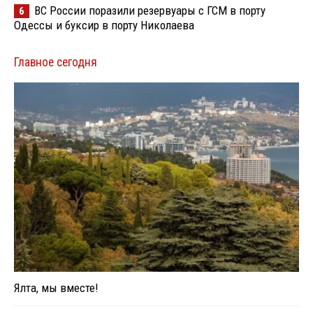
ВС России поразили резервуары с ГСМ в порту
6
Одессы и буксир в порту Николаева
Главное сегодня
Ялта, мы вместе!