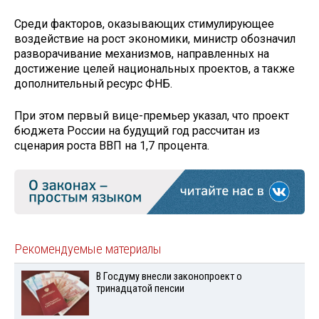
Среди факторов, оказывающих стимулирующее
воздействие на рост экономики, министр обозначил
разворачивание механизмов, направленных на
достижение целей национальных проектов, а также
дополнительный ресурс ФНБ.
При этом первый вице-премьер указал, что проект
бюджета России на будущий год рассчитан из
сценария роста ВВП на 1,7 процента.
Рекомендуемые материалы
В Госдуму внесли законопроект о
тринадцатой пенсии