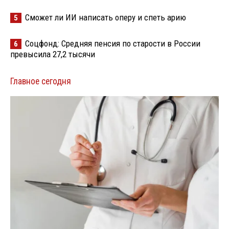
Сможет ли ИИ написать оперу и спеть арию
5
Соцфонд: Средняя пенсия по старости в России
6
превысила 27,2 тысячи
Главное сегодня