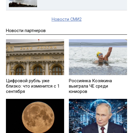
Новости СМИ2
Новости партнеров
Цифровой рубль уже
Россиянка Козякина
близко: что изменится с 1
выиграла ЧЕ среди
сентября
юниоров