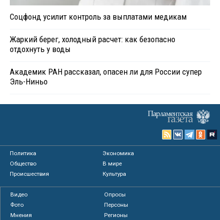
Соцфонд усилит контроль за выплатами медикам
Жаркий берег, холодный расчет: как безопасно
отдохнуть у воды
Академик РАН рассказал, опасен ли для России супер
Эль-Ниньо
Политика
Экономика
Общество
В мире
Происшествия
Культура
Видео
Опросы
Фото
Персоны
Мнения
Регионы