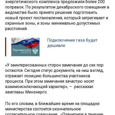
энергетического комплекса предложили более 200
поправок. По результатом декабрьского совещания в
ведомстве было принято решение подготовить
новый проект постановления, который затрагивает и
охранные зоны, и зоны минимально допустимых
расстояний.
Подключение газа будет
дешевле
«У заинтересованных сторон замечания до сих пор
остаются. Сегодня статус документа, на наш взгляд,
отражает позицию большинства участников
процесса. При этом замечания зачастую носят
взаимоисключающий характер», — рассказал
замглавы Минэнерго.
По его словам, в ближайшее время на площадке
министерства состоится окончательное
согласительное совещание. «Планируем в течение