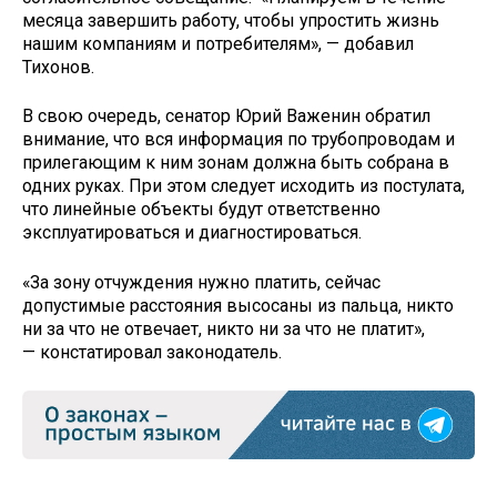
месяца завершить работу, чтобы упростить жизнь
нашим компаниям и потребителям», — добавил
Тихонов.
В свою очередь, сенатор Юрий Важенин обратил
внимание, что вся информация по трубопроводам и
прилегающим к ним зонам должна быть собрана в
одних руках. При этом следует исходить из постулата,
что линейные объекты будут ответственно
эксплуатироваться и диагностироваться.
«За зону отчуждения нужно платить, сейчас
допустимые расстояния высосаны из пальца, никто
ни за что не отвечает, никто ни за что не платит»,
— констатировал законодатель.