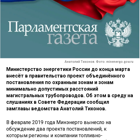
Анатолий Тихонов. Фото: minenergo.gov.ru
Министерство энергетики России до конца марта
внесёт в правительство проект объединённого
постановления по охранным зонам и зонам
минимально допустимых расстояний
магистральных трубопроводов. Об этом в среду на
слушаниях в Совете Федерации сообщил
замглавы ведомства Анатолий Тихонов​.
В феврале 2019 года Минэнерго вынесло на
обсуждение два проекта постановлений, к
которым регионы и компании топливно-