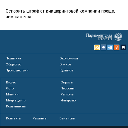
Оспорить штраф от кикшеринговой компании проще,
чем кажется
Политика
Экономика
Общество
В мире
Происшествия
Культура
Видео
Опросы
Фото
Персоны
Мнения
Регионы
Медиацентр
Интервью
Колумнисты
Контакты
Реклама
Вакансии