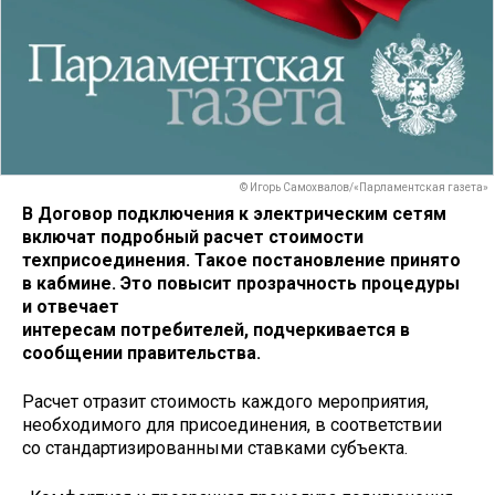
© Игорь Самохвалов/«Парламентская газета»
В Договор подключения к электрическим сетям
включат подробный расчет стоимости
техприсоединения. Такое постановление принято
в кабмине. Это повысит прозрачность процедуры
и отвечает
интересам потребителей, подчеркивается в
сообщении правительства.
Расчет отразит стоимость каждого мероприятия,
необходимого для присоединения, в соответствии
со стандартизированными ставками субъекта.