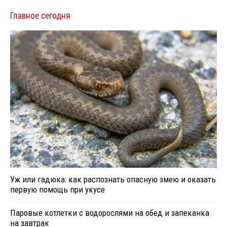
Главное сегодня
Уж или гадюка: как распознать опасную змею и оказать
первую помощь при укусе
Паровые котлетки с водорослями на обед и запеканка
на завтрак