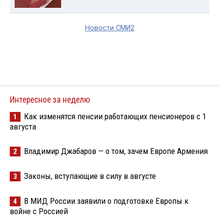
Новости СМИ2
Интересное за неделю
Как изменятся пенсии работающих пенсионеров с 1
1
августа
Владимир Джабаров — о том, зачем Европе Армения
2
Законы, вступающие в силу в августе
3
В МИД России заявили о подготовке Европы к
4
войне с Россией