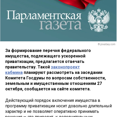
© pixabay.com
За формирование перечня федерального
имущества, подлежащего ускоренной
приватизации, предлагается отвечать
правительству. Такой
законопроект
кабмина
планируют рассмотреть на заседании
Комитета Госдумы по вопросам собственности,
земельным и имущественным отношениям 27
октября, сообщается на сайте комитета.
Действующий порядок включения имущества в
программу приватизации носит довольно длительный
характер и не позволяет оперативно принимать
решения — это приводит к дополнительным