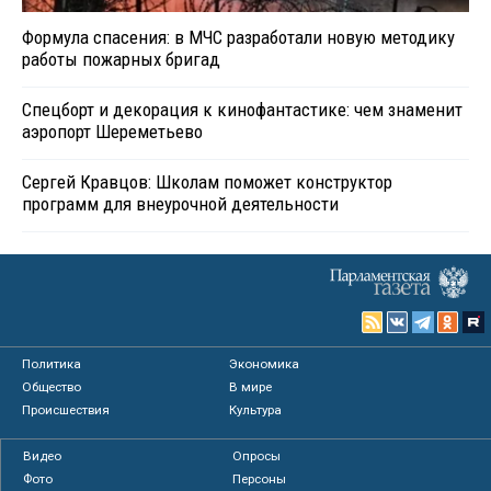
Формула спасения: в МЧС разработали новую методику
работы пожарных бригад
Спецборт и декорация к кинофантастике: чем знаменит
аэропорт Шереметьево
Сергей Кравцов: Школам поможет конструктор
программ для внеурочной деятельности
Политика
Экономика
Общество
В мире
Происшествия
Культура
Видео
Опросы
Фото
Персоны