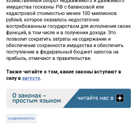
хозяйственный оборот недвижимого и движимого
имущества госказны РФ с балансовой или
кадастровой стоимостью менее 100 миллионов
рублей, которое оказалось недостаточно
востребованным государством для исполнения своих
функций, в том числе и в получении дохода. Это
позволит сократить затраты на содержание и
обеспечение сохранности имущества и обеспечить
поступление в федеральный бюджет налогов на
прибыль, отмечают в правительстве.
Также читайте о том, какие законы вступают в
силу в
августе
.
недвижимость