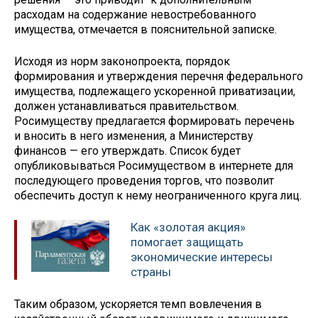
расходам на содержание невостребованного
имущества, отмечается в пояснительной записке.
Исходя из норм законопроекта, порядок
формирования и утверждения перечня федерального
имущества, подлежащего ускоренной приватизации,
должен устанавливаться правительством.
Росимуществу предлагается формировать перечень
и вносить в него изменения, а Министерству
финансов — его утверждать. Список будет
опубликовываться Росимуществом в интернете для
последующего проведения торгов, что позволит
обеспечить доступ к нему неограниченного круга лиц.
Как «золотая акция»
помогает защищать
экономические интересы
страны
Таким образом, ускоряется темп вовлечения в