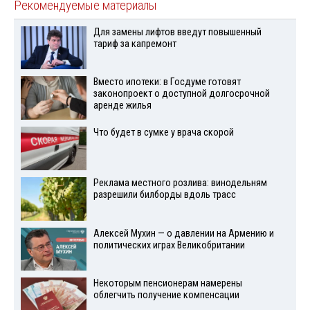
Рекомендуемые материалы
Для замены лифтов введут повышенный
тариф за капремонт
Вместо ипотеки: в Госдуме готовят
законопроект о доступной долгосрочной
аренде жилья
Что будет в сумке у врача скорой
Реклама местного розлива: винодельням
разрешили билборды вдоль трасс
Алексей Мухин — о давлении на Армению и
политических играх Великобритании
Некоторым пенсионерам намерены
облегчить получение компенсации