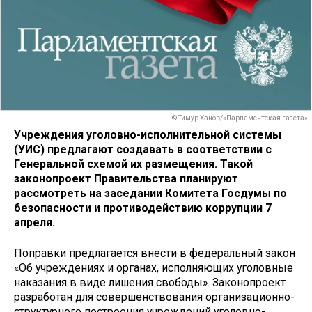
© Тимур Ханов/«Парламентская газета»
Учреждения уголовно-исполнительной системы
(УИС) предлагают создавать в соответствии с
Генеральной схемой их размещения. Такой
законопроект Правительства планируют
рассмотреть на заседании Комитета Госдумы по
безопасности и противодействию коррупции 7
апреля.
Поправки предлагается внести в федеральный закон
«Об учреждениях и органах, исполняющих уголовные
наказания в виде лишения свободы». Законопроект
разработан для совершенствования организационно-
структурного построения учреждений уголовно-