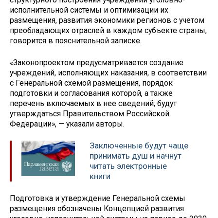
исполнительной системы и оптимизации их
размещения, развития экономики регионов с учетом
преобладающих отраслей в каждом субъекте страны,
говорится в пояснительной записке.
«Законопроектом предусматривается создание
учреждений, исполняющих наказания, в соответствии
с Генеральной схемой размещения, порядок
подготовки и согласования которой, а также
перечень включаемых в нее сведений, будут
утверждаться Правительством Российской
Федерации», — указали авторы.
Заключенные будут чаще
принимать душ и начнут
читать электронные
книги
Подготовка и утверждение Генеральной схемы
размещения обозначены Концепцией развития