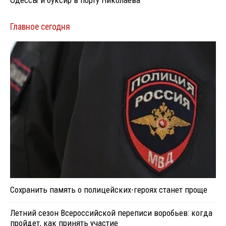
Одессы и буксир в порту Николаева
Главное сегодня
Сохранить память о полицейских-героях станет проще
Летний сезон Всероссийской переписи воробьев: когда
пройдет, как принять участие