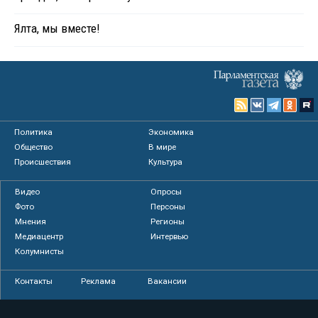
Ялта, мы вместе!
Политика
Экономика
Общество
В мире
Происшествия
Культура
Видео
Опросы
Фото
Персоны
Мнения
Регионы
Медиацентр
Интервью
Колумнисты
Контакты
Реклама
Вакансии