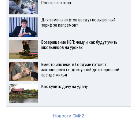
Россию заказан
Для замены лифтов введут повышенный
тариф за капремонт
Возвращение НВП: чему и как будут учить
школьников на уроках
Вместо ипотеки: в Госдуме готовят
законопроект о доступной долгосрочной
аренде жилья
Как купить дачу на удачу
Новости СМИ2