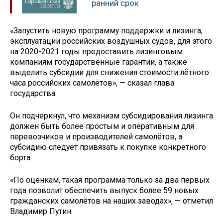
ранний срок
«Запустить новую программу поддержки и лизинга,
эксплуатации российских воздушных судов, для этого
на 2020-2021 годы предоставить лизинговым
компаниям государственные гарантии, а также
выделить субсидии для снижения стоимости лётного
часа российских самолётов», — сказал глава
государства.
Он подчеркнул, что механизм субсидирования лизинга
должен быть более простым и оперативным для
перевозчиков и производителей самолётов, а
субсидию следует привязать к покупке конкретного
борта.
«По оценкам, такая программа только за два первых
года позволит обеспечить выпуск более 59 новых
гражданских самолётов на наших заводах», — отметил
Владимир Путин.