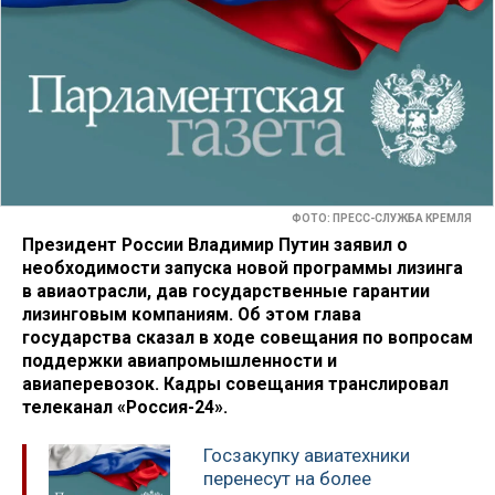
ФОТО: ПРЕСС-СЛУЖБА КРЕМЛЯ
Президент России Владимир Путин заявил о
необходимости запуска новой программы лизинга
в авиаотрасли, дав государственные гарантии
лизинговым компаниям. Об этом глава
государства сказал в ходе совещания по вопросам
поддержки авиапромышленности и
авиаперевозок. Кадры совещания транслировал
телеканал «Россия-24».
Госзакупку авиатехники
перенесут на более