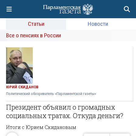
Статьи
Новости
Все о пенсиях в России
ЮРИЙ СКИДАНОВ
Политический обозреватель «Парламентской газеты»
Президент объявил о громадных
социальных тратах. Откуда деньги?
Итоги с Юрием Скидановым