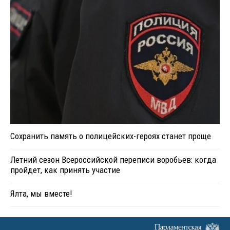
Сохранить память о полицейских-героях станет проще
Летний сезон Всероссийской переписи воробьев: когда
пройдет, как принять участие
Ялта, мы вместе!