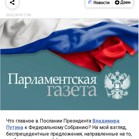
20.02.2019 17:30
Что главное в Послании Президента
Владимира
Путина
к Федеральному Собранию? На мой взгляд,
беспрецедентные предложения, направленные на то,