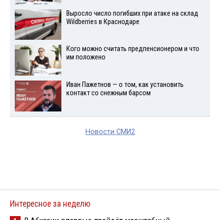
Выросло число погибших при атаке на склад
Wildberries в Краснодаре
Кого можно считать предпенсионером и что
им положено
Иван Пажетнов — о том, как установить
контакт со снежным барсом
Новости СМИ2
Интересное за неделю