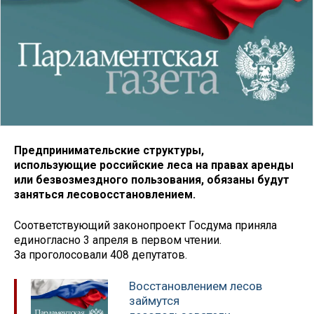
Предпринимательские структуры,
использующие российские леса на правах аренды
или безвозмездного пользования, обязаны будут
заняться лесовосстановлением.
Соответствующий законопроект Госдума приняла
единогласно 3 апреля в первом чтении.
За проголосовали 408 депутатов.
Восстановлением лесов
займутся