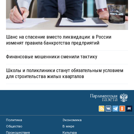
Шанс на спасение вместо ликвидации: в России
изменят правила банкротства предприятий
Финансовые мошенники сменили тактику
Школы и поликлиники станут обязательным условием
для строительства жилых кварталов
Политика
Экономика
Общество
В мире
Происшествия
Культура