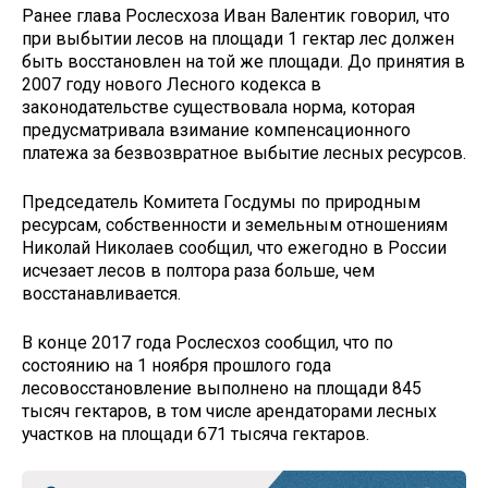
Ранее глава Рослесхоза Иван Валентик говорил, что
при выбытии лесов на площади 1 гектар лес должен
быть восстановлен на той же площади. До принятия в
2007 году нового Лесного кодекса в
законодательстве существовала норма, которая
предусматривала взимание компенсационного
платежа за безвозвратное выбытие лесных ресурсов.
Председатель Комитета Госдумы по природным
ресурсам, собственности и земельным отношениям
Николай Николаев сообщил, что ежегодно в России
исчезает лесов в полтора раза больше, чем
восстанавливается.
В конце 2017 года Рослесхоз сообщил, что по
состоянию на 1 ноября прошлого года
лесовосстановление выполнено на площади 845
тысяч гектаров, в том числе арендаторами лесных
участков на площади 671 тысяча гектаров.