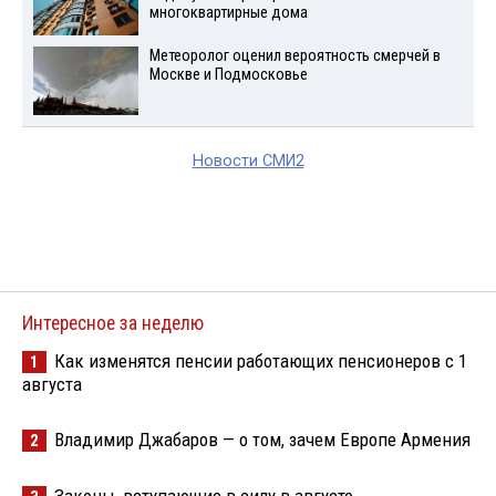
многоквартирные дома
Метеоролог оценил вероятность смерчей в
Москве и Подмосковье
Новости СМИ2
Интересное за неделю
Как изменятся пенсии работающих пенсионеров с 1
1
августа
Владимир Джабаров — о том, зачем Европе Армения
2