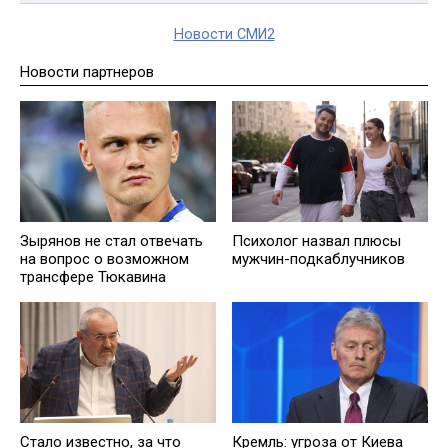
Новости СМИ2
Новости партнеров
Зырянов не стал отвечать
Психолог назвал плюсы
на вопрос о возможном
мужчин-подкаблучников
трансфере Тюкавина
Стало известно, за что
Кремль: угроза от Киева