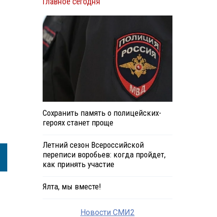
Главное сегодня
Сохранить память о полицейских-
героях станет проще
Летний сезон Всероссийской
переписи воробьев: когда пройдет,
как принять участие
Ялта, мы вместе!
Новости СМИ2