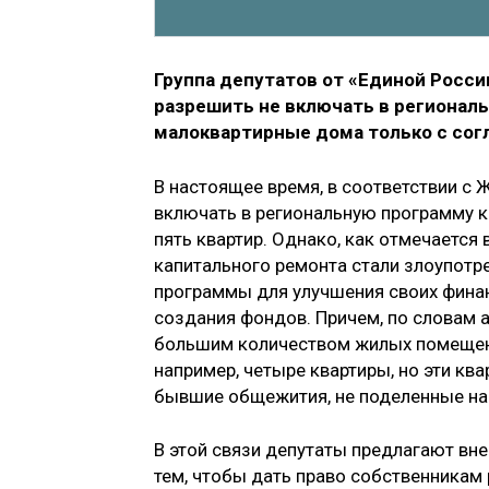
Группа депутатов от «Единой Росси
разрешить не включать в регионал
малоквартирные дома только с сог
В настоящее время, в соответствии с 
включать в региональную программу к
пять квартир. Однако, как отмечается
капитального ремонта стали злоупотр
программы для улучшения своих финан
создания фондов. Причем, по словам 
большим количеством жилых помещений
например, четыре квартиры, но эти ква
бывшие общежития, не поделенные на 
В этой связи депутаты предлагают вне
тем, чтобы дать право собственникам