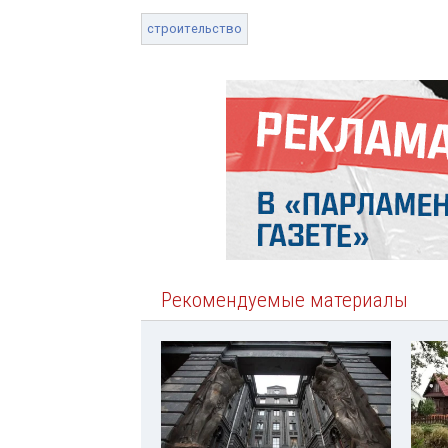
строительство
Рекомендуемые материалы