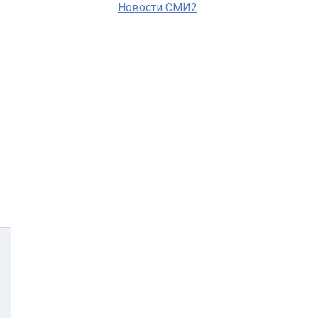
Новости СМИ2