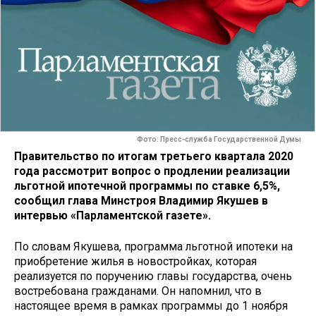
Фото: Пресс-служба Государственной Думы
Правительство по итогам третьего квартала 2020
года рассмотрит вопрос о продлении реализации
льготной ипотечной программы по ставке 6,5%,
сообщил глава Минстроя Владимир Якушев в
интервью «Парламентской газете».
По словам Якушева, программа льготной ипотеки на
приобретение жилья в новостройках, которая
реализуется по поручению главы государства, очень
востребована гражданами. Он напомнил, что в
настоящее время в рамках программы до 1 ноября