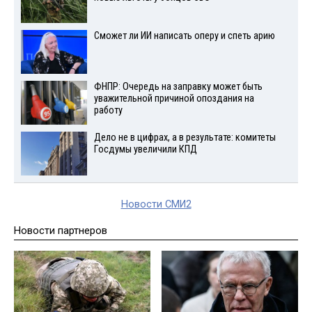
Сможет ли ИИ написать оперу и спеть арию
ФНПР: Очередь на заправку может быть
уважительной причиной опоздания на
работу
Дело не в цифрах, а в результате: комитеты
Госдумы увеличили КПД
Новости СМИ2
Новости партнеров