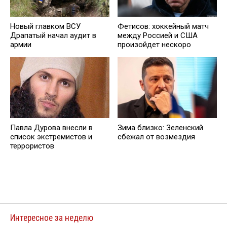
Новый главком ВСУ
Фетисов: хоккейный матч
Драпатый начал аудит в
между Россией и США
армии
произойдет нескоро
Павла Дурова внесли в
Зима близко: Зеленский
список экстремистов и
сбежал от возмездия
террористов
Интересное за неделю