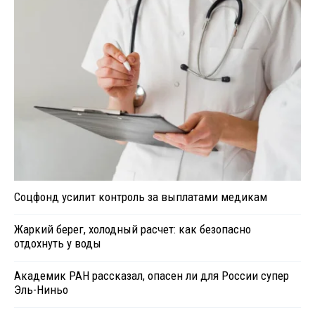
Соцфонд усилит контроль за выплатами медикам
Жаркий берег, холодный расчет: как безопасно
отдохнуть у воды
Академик РАН рассказал, опасен ли для России супер
Эль-Ниньо