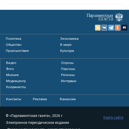
Политика
Экономика
Общество
В мире
Происшествия
Культура
Видео
Опросы
Фото
Персоны
Мнения
Регионы
Медиацентр
Интервью
Колумнисты
Контакты
Реклама
Вакансии
© «Парламентская газета», 2026 г.
Карта сайта
Электронное периодическое издание