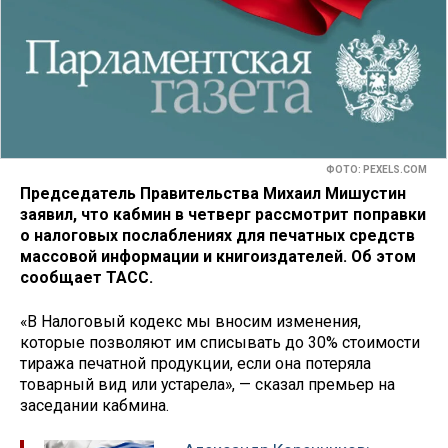
ФОТО: PEXELS.COM
Председатель Правительства Михаил Мишустин
заявил, что кабмин в четверг рассмотрит поправки
о налоговых послаблениях для печатных средств
массовой информации и книгоиздателей. Об этом
сообщает ТАСС.
«В Налоговый кодекс мы вносим изменения,
которые позволяют им списывать до 30% стоимости
тиража печатной продукции, если она потеряла
товарный вид или устарела», — сказал премьер на
заседании кабмина.