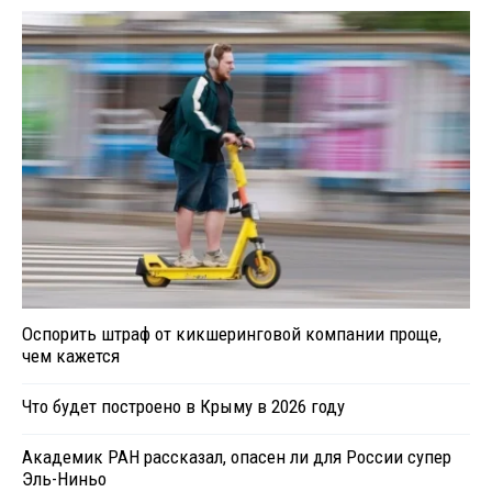
Оспорить штраф от кикшеринговой компании проще,
чем кажется
Что будет построено в Крыму в 2026 году
Академик РАН рассказал, опасен ли для России супер
Эль-Ниньо