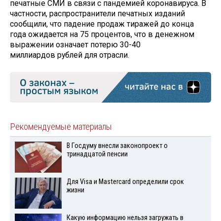
печатные СМИ в связи с пандемией коронавируса. В
частности, распространители печатных изданий
сообщили, что падение продаж тиражей до конца
года ожидается на 75 процентов, что в денежном
выражении означает потерю 30-40
миллиардов рублей для отрасли.
Рекомендуемые материалы
В Госдуму внесли законопроект о
тринадцатой пенсии
Для Visа и Mastercard определили срок
жизни
Какую информацию нельзя загружать в