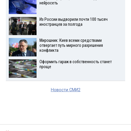
нейросеть
Из России выдворили почти 100 тысяч
иностранцев за полгода
Мирошник: Киев всеми средствами
отвергает путь мирного разрешения
конфликта
Оформить гараж в собственность станет
проще
Новости СМИ2