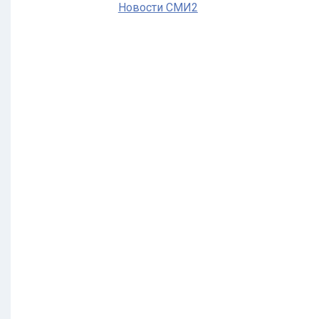
Новости СМИ2