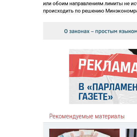
или обоим направлениям лимиты не ис
происходить по решению Минэкономра
Рекомендуемые материалы