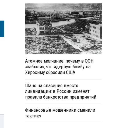
Атомное молчание: почему в ООН
«забыли», что ядерную бомбу на
Хиросиму сбросили США
Шанс на спасение вместо
ликвидации: в России изменят
правила банкротства предприятий
Финансовые мошенники сменили
тактику