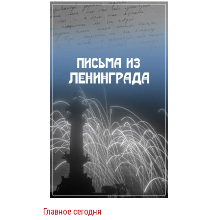
Главное сегодня