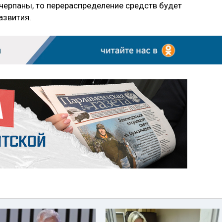
черпаны, то перераспределение средств будет
звития.