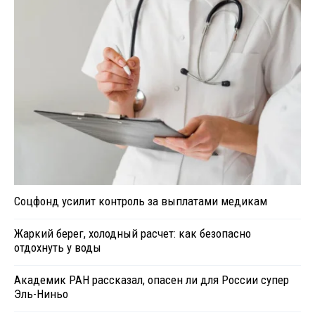
Соцфонд усилит контроль за выплатами медикам
Жаркий берег, холодный расчет: как безопасно
отдохнуть у воды
Академик РАН рассказал, опасен ли для России супер
Эль-Ниньо