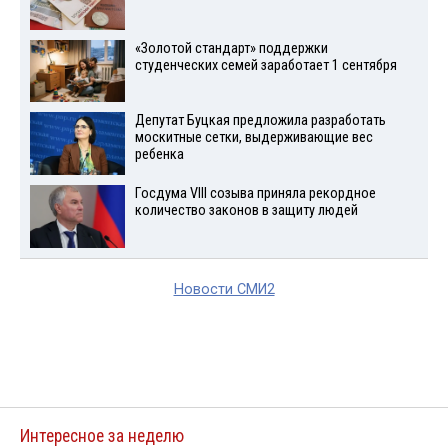
«Золотой стандарт» поддержки
студенческих семей заработает 1 сентября
Депутат Буцкая предложила разработать
москитные сетки, выдерживающие вес
ребенка
Госдума VIII созыва приняла рекордное
количество законов в защиту людей
Новости СМИ2
Интересное за неделю