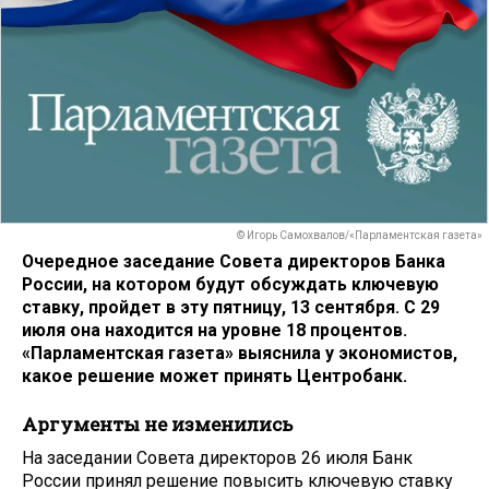
© Игорь Самохвалов/«Парламентская газета»
Очередное заседание Совета директоров Банка
России, на котором будут обсуждать ключевую
ставку, пройдет в эту пятницу, 13 сентября. С 29
июля она находится на уровне 18 процентов.
«Парламентская газета» выяснила у экономистов,
какое решение может принять Центробанк.
Аргументы не изменились
На заседании Совета директоров 26 июля Банк
России принял решение повысить ключевую ставку