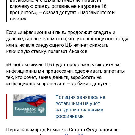
ключевую ставку, оставив ее на уровне 18
процентов», — сказал депутат «Парламентской
газете».
Если «инфляционный пыл» продолжит спадать и
дальше, вполне возможно, что уже к концу этого года
или в начале следующего ЦБ начнет снижать
ключевую ставку, полагает Аксаков.
«В любом случае ЦБ будет продолжать следить за
инфляционными процессами, сдерживать аппетиты
тех, кто хочет, заняв деньги, заработать на
инфляционном процессе», — добавил депутат.
Полиция занялась не
вставшими на учет
натурализованными
россиянами
Первый зампред Комитета Совета Федерации по