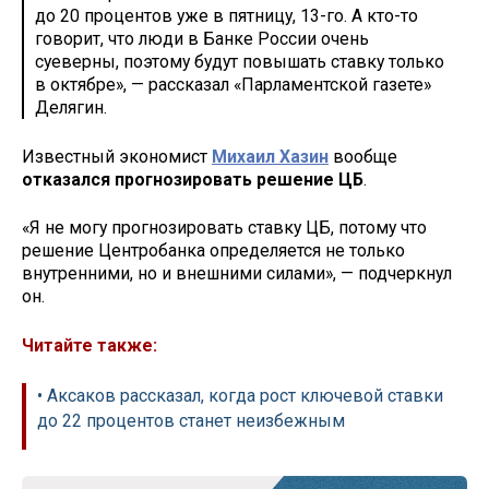
до 20 процентов уже в пятницу, 13-го. А кто-то
говорит, что люди в Банке России очень
суеверны, поэтому будут повышать ставку только
в октябре», — рассказал «Парламентской газете»
Делягин.
Известный экономист
Михаил Хазин
вообще
отказался прогнозировать решение ЦБ
.
«Я не могу прогнозировать ставку ЦБ, потому что
решение Центробанка определяется не только
внутренними, но и внешними силами», — подчеркнул
он.
Читайте также:
• Аксаков рассказал, когда рост ключевой ставки
до 22 процентов станет неизбежным