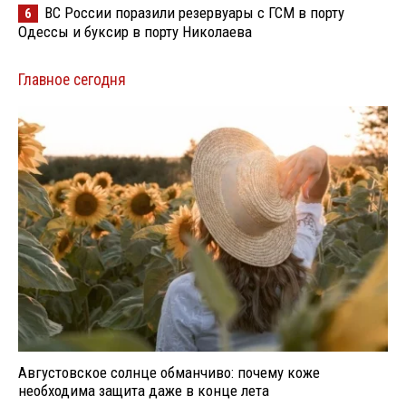
ВС России поразили резервуары с ГСМ в порту
6
Одессы и буксир в порту Николаева
Главное сегодня
Августовское солнце обманчиво: почему коже
необходима защита даже в конце лета