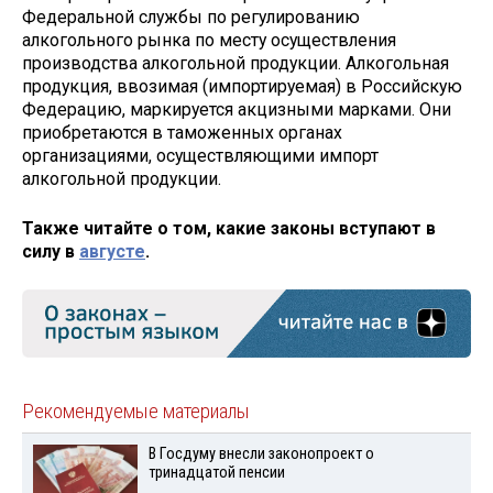
Федеральной службы по регулированию
алкогольного рынка по месту осуществления
производства алкогольной продукции. Алкогольная
продукция, ввозимая (импортируемая) в Российскую
Федерацию, маркируется акцизными марками. Они
приобретаются в таможенных органах
организациями, осуществляющими импорт
алкогольной продукции.
Также читайте о том, какие законы вступают в
силу в
августе
.
Рекомендуемые материалы
В Госдуму внесли законопроект о
тринадцатой пенсии