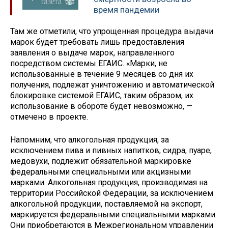
время пандемии
Там же отметили, что упрощенная процедура выдачи
марок будет требовать лишь предоставления
заявления о выдаче марок, направленного
посредством системы ЕГАИС. «Марки, не
использованные в течение 9 месяцев со дня их
получения, подлежат уничтожению и автоматической
блокировке системой ЕГАИС, таким образом, их
использование в обороте будет невозможно, —
отмечено в проекте.
Напомним, что алкогольная продукция, за
исключением пива и пивных напитков, сидра, пуаре,
медовухи, подлежит обязательной маркировке
федеральными специальными или акцизными
марками. Алкогольная продукция, производимая на
территории Российской Федерации, за исключением
алкогольной продукции, поставляемой на экспорт,
маркируется федеральными специальными марками.
Они приобретаются в Межрегиональном управлении