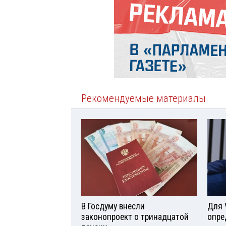
Рекомендуемые материалы
В Госдуму внесли
Для 
законопроект о тринадцатой
опре