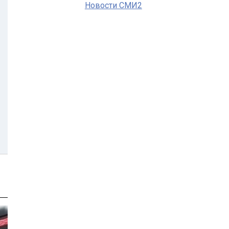
Новости СМИ2