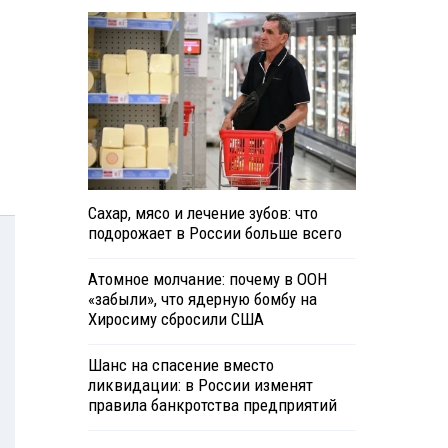
Сахар, мясо и лечение зубов: что
подорожает в России больше всего
Атомное молчание: почему в ООН
«забыли», что ядерную бомбу на
Хиросиму сбросили США
Шанс на спасение вместо
ликвидации: в России изменят
правила банкротства предприятий