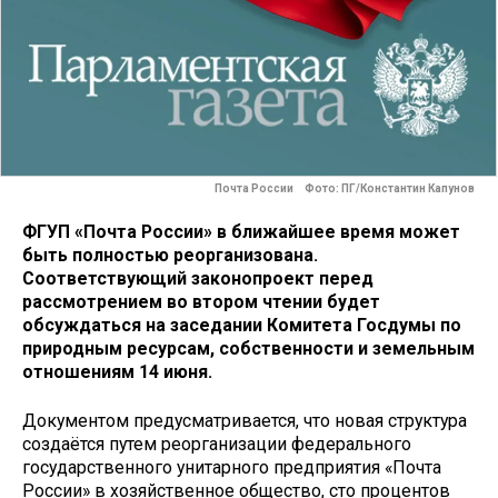
Почта России Фото: ПГ/Константин Капунов
ФГУП «Почта России» в ближайшее время может
быть полностью реорганизована.
Соответствующий законопроект перед
рассмотрением во втором чтении будет
обсуждаться на заседании Комитета Госдумы по
природным ресурсам, собственности и земельным
отношениям 14 июня.
Документом предусматривается, что новая структура
создаётся путем реорганизации федерального
государственного унитарного предприятия «Почта
России» в хозяйственное общество, сто процентов