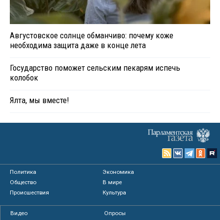
Августовское солнце обманчиво: почему коже
необходима защита даже в конце лета
Государство поможет сельским пекарям испечь
колобок
Ялта, мы вместе!
Политика
Экономика
Общество
В мире
Происшествия
Культура
Видео
Опросы