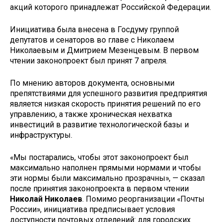
акций которого принадлежат Российской Федерации.
Инициатива была внесена в Госдуму группой
депутатов и сенаторов во главе с Николаем
Николаевым и Дмитрием Мезенцевым. В первом
чтении законопроект был принят 7 апреля.
По мнению авторов документа, основными
препятствиями для успешного развития предприятия
является низкая скорость принятия решений по его
управлению, а также хроническая нехватка
инвестиций в развитие технологической базы и
инфраструктуры.
«Мы постарались, чтобы этот законопроект был
максимально наполнен прямыми нормами и чтобы
эти нормы были максимально прозрачны», — сказал
после принятия законопроекта в первом чтении
Николай Николаев
. Помимо реорганизации «Почты
России», инициатива предписывает условия
доступности почтовых отделений: для городских