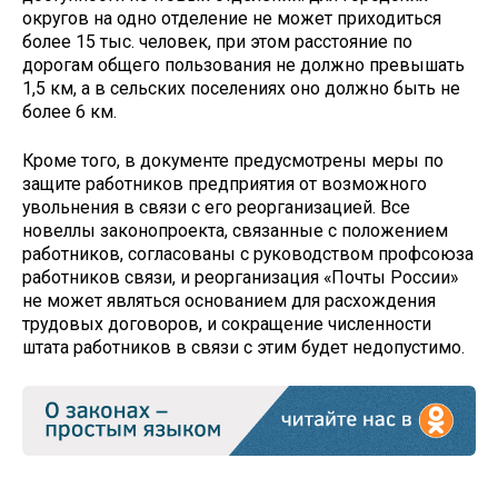
округов на одно отделение не может приходиться
более 15 тыс. человек, при этом расстояние по
дорогам общего пользования не должно превышать
1,5 км, а в сельских поселениях оно должно быть не
более 6 км.
Кроме того, в документе предусмотрены меры по
защите работников предприятия от возможного
увольнения в связи с его реорганизацией. Все
новеллы законопроекта, связанные с положением
работников, согласованы с руководством профсоюза
работников связи, и реорганизация «Почты России»
не может являться основанием для расхождения
трудовых договоров, и сокращение численности
штата работников в связи с этим будет недопустимо.