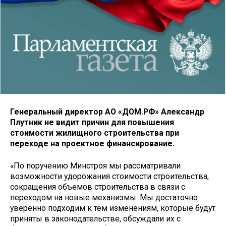
Генеральный директор АО «ДОМ.РФ» Александр
Плутник не видит причин для повышения
стоимости жилищного строительства при
переходе на проектное финансирование.
«По поручению Минстроя мы рассматривали
возможности удорожания стоимости строительства,
сокращения объемов строительства в связи с
переходом на новые механизмы. Мы достаточно
уверенно подходим к тем изменениям, которые будут
приняты в законодательстве, обсуждали их с