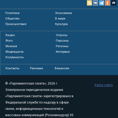
Политика
Экономика
Общество
В мире
Происшествия
Культура
Видео
Опросы
Фото
Персоны
Мнения
Регионы
Медиацентр
Интервью
Колумнисты
Контакты
Реклама
Вакансии
© «Парламентская газета», 2026 г.
Карта сайта
Электронное периодическое издание
«Парламентская газета» зарегистрировано в
Федеральной службе по надзору в сфере
связи, информационных технологий и
массовых коммуникаций (Роскомнадзор) 05