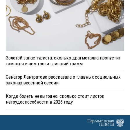
Золотой запас туриста: сколько драгметалла пропустит
таможня и чем грозит лишний грамм
Сенатор Лантратова рассказала о главных социальных
законах весенней сессии
Когда болеть невыгодно: сколько стоит листок
нетрудоспособности в 2026 году