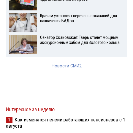
Врачам установят перечень показаний для
назначения БАДов
Сенатор Скаковская: Тверь станет мощным
экскурсионным хабом для Золотого кольца
Новости СМИ2
Интересное за неделю
Как изменятся пенсии работающих пенсионеров с 1
1
августа