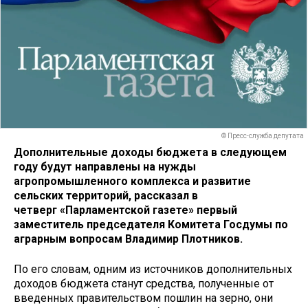
© Пресс-служба депутата
Дополнительные доходы бюджета в следующем
году будут направлены на нужды
агропромышленного комплекса и развитие
сельских территорий, рассказал в
четверг
«Парламентской газете»
первый
заместитель председателя Комитета Госдумы по
аграрным вопросам Владимир Плотников.
По его словам, одним из источников дополнительных
доходов бюджета станут средства, полученные от
введенных правительством пошлин на зерно, они