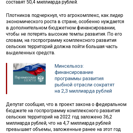
составят 50,4 миллиарда рублей.
Плотников подчеркнул, что агрокомплекс, как лидер
экономического роста в стране, особенно нуждается
в дополнительном бюджетном финансировании,
чтобы не потерять высокие темпы развития. По его
словам, на госпрограмму комплексного развития
сельских территорий должна пойти большая часть
выделенных средств.
Минсельхоз:
финансирование
программы развития
рыбной отрасли сократят
на 2,3 миллиарда рублей
Депутат сообщил, что в проект закона о федеральном
бюджете на госпрограмму комплексного развития
сельских территорий на 2022 год заложено 36,2
миллиарда рублей, что на 4,7 миллиарда рублей
превышает объемы, заложенные ранее на этот год