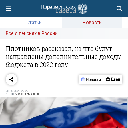
Статьи
Новости
Все о пенсиях в России
Плотников рассказал, на что будут
направлены дополнительные доходы
бюджета в 2022 году
28.10.2021 22:22
Автор:
Алексей Никишин