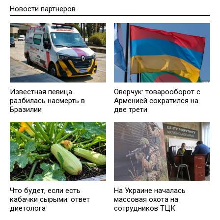
Новости партнеров
Известная певица
Оверчук: товарооборот с
разбилась насмерть в
Арменией сократился на
Бразилии
две трети
Что будет, если есть
На Украине началась
кабачки сырыми: ответ
массовая охота на
диетолога
сотрудников ТЦК