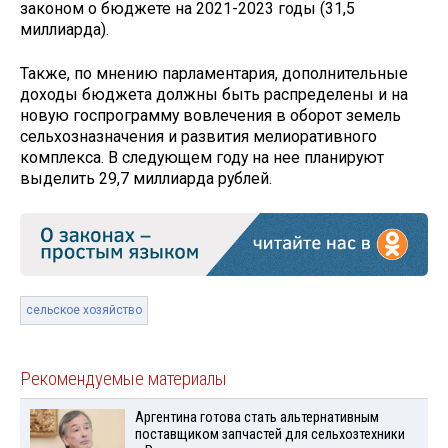
законом о бюджете на 2021-2023 годы (31,5
миллиарда).
Также, по мнению парламентария, дополнительные
доходы бюджета должны быть распределены и на
новую госпрограмму вовлечения в оборот земель
сельхозназначения и развития мелиоративного
комплекса. В следующем году на нее планируют
выделить 29,7 миллиарда рублей.
сельское хозяйство
Рекомендуемые материалы
Аргентина готова стать альтернативным
поставщиком запчастей для сельхозтехники