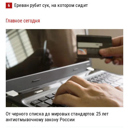
Ереван рубит сук, на котором сидит
6
Главное сегодня
От черного списка до мировых стандартов: 25 лет
антиотмывочному закону России