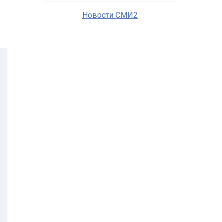
Новости СМИ2