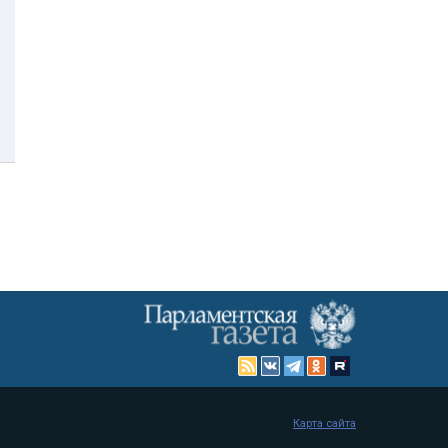
Карта сайта