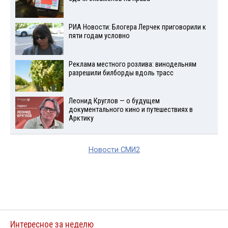
РИА Новости: Блогера Лерчек приговорили к
пяти годам условно
Реклама местного розлива: винодельням
разрешили билборды вдоль трасс
Леонид Круглов — о будущем
документального кино и путешествиях в
Арктику
Новости СМИ2
Интересное за неделю