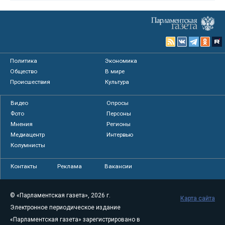
Политика
Экономика
Общество
В мире
Происшествия
Культура
Видео
Опросы
Фото
Персоны
Мнения
Регионы
Медиацентр
Интервью
Колумнисты
Контакты
Реклама
Вакансии
© «Парламентская газета», 2026 г.
Карта сайта
Электронное периодическое издание
«Парламентская газета» зарегистрировано в