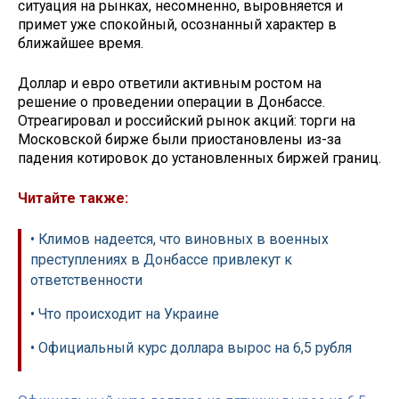
ситуация на рынках, несомненно, выровняется и
примет уже спокойный, осознанный характер в
ближайшее время.
Доллар и евро ответили активным ростом на
решение о проведении операции в Донбассе.
Отреагировал и российский рынок акций: торги на
Московской бирже были приостановлены из-за
падения котировок до установленных биржей границ.
Читайте также:
• Климов надеется, что виновных в военных
преступлениях в Донбассе привлекут к
ответственности
• Что происходит на Украине
• Официальный курс доллара вырос на 6,5 рубля