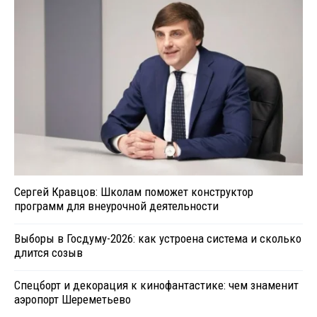
Сергей Кравцов: Школам поможет конструктор
программ для внеурочной деятельности
Выборы в Госдуму-2026: как устроена система и сколько
длится созыв
Спецборт и декорация к кинофантастике: чем знаменит
аэропорт Шереметьево