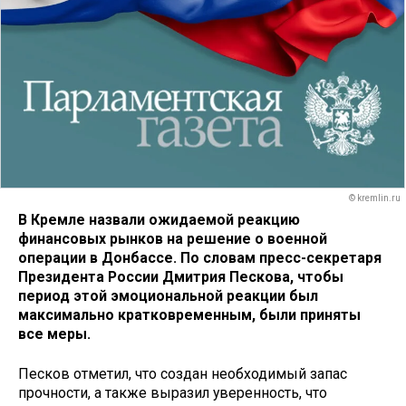
© kremlin.ru
В Кремле назвали ожидаемой реакцию
финансовых рынков на решение о военной
операции в Донбассе. По словам пресс-секретаря
Президента России Дмитрия Пескова, чтобы
период этой эмоциональной реакции был
максимально кратковременным, были приняты
все меры.
Песков отметил, что создан необходимый запас
прочности, а также выразил уверенность, что