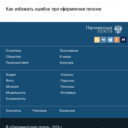
Как избежать ошибок при оформлении пенсии
Политика
Экономика
Общество
В мире
Происшествия
Культура
Видео
Опросы
Фото
Персоны
Мнения
Регионы
Медиацентр
Интервью
Колумнисты
Контакты
Реклама
Вакансии
© «Парламентская газета», 2026 г.