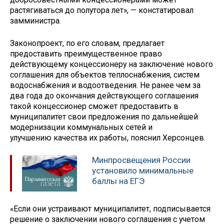
растягиваться до полутора лет», — констатировал
замминистра.
Законопроект, по его словам, предлагает
предоставить преимущественное право
действующему концессионеру на заключение нового
соглашения для объектов теплоснабжения, систем
водоснабжения и водоотведения. Не ранее чем за
два года до окончания действующего соглашения
такой концессионер сможет предоставить в
муниципалитет свои предложения по дальнейшей
модернизации коммунальных сетей и
улучшению качества их работы, пояснил Херсонцев.
Минпросвещения России
установило минимальные
баллы на ЕГЭ
«Если они устраивают муниципалитет, подписывается
решение о заключении нового соглашения с учетом