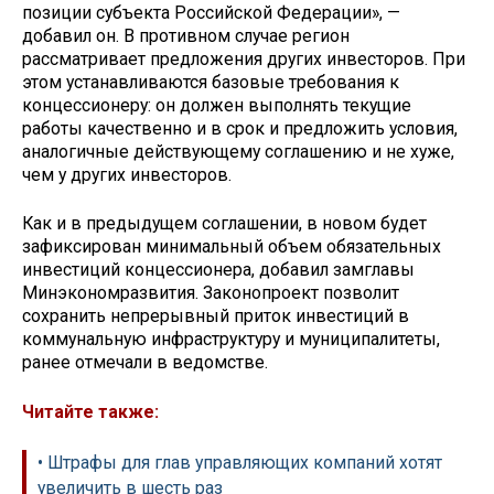
позиции субъекта Российской Федерации», —
добавил он. В противном случае регион
рассматривает предложения других инвесторов. При
этом устанавливаются базовые требования к
концессионеру: он должен выполнять текущие
работы качественно и в срок и предложить условия,
аналогичные действующему соглашению и не хуже,
чем у других инвесторов.
Как и в предыдущем соглашении, в новом будет
зафиксирован минимальный объем обязательных
инвестиций концессионера, добавил замглавы
Минэкономразвития. Законопроект позволит
сохранить непрерывный приток инвестиций в
коммунальную инфраструктуру и муниципалитеты,
ранее отмечали в ведомстве.
Читайте также:
• Штрафы для глав управляющих компаний хотят
увеличить в шесть раз