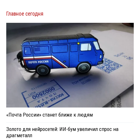
Главное сегодня
«Почта России» станет ближе к людям
Золото для нейросетей: ИИ-бум увеличил спрос на
драгметалл