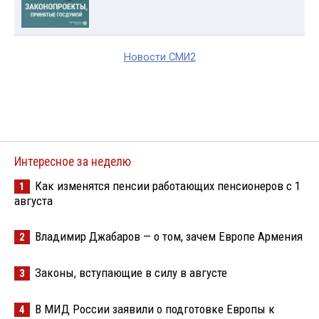
Новости СМИ2
Интересное за неделю
Как изменятся пенсии работающих пенсионеров с 1
1
августа
Владимир Джабаров — о том, зачем Европе Армения
2
Законы, вступающие в силу в августе
3
В МИД России заявили о подготовке Европы к
4