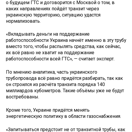
о будущем ГТС и договорится с Москвой о том, в
каких направлениях пойдёт транзит через
украинскую территорию, ситуацию удастся
нормализовать.
«Вкладывать деньги на поддержание
работоспособности Украина начнёт именно в эту трубу
вместо того, чтобы распылять средства, как сейчас,
их всё равно не хватит на поддержание
работоспособности всей ГТС», — считает эксперт.
По мнению аналитика, часть украинского
трубопровода всё равно придётся разбирать, так как
он строился из расчёта транзита порядка 140
миллиардов кубометров. Такие объёмы уже не будут
востребованы.
Кроме того, Украине придётся менять
энергетическую политику в области газоснабжения.
«Запитываться предстоит не от транзитной трубы, как