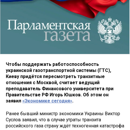
Чтобы поддержать работоспособность
украинской газотранспортной системы (ГТС),
Киеву придётся пересмотреть транзитные
отношения с Москвой, считает ведущий
преподаватель Финансового университета при
Правительстве РФ Игорь Юшков. Об этом он
заявил
«Экономике сегодня»
.
Ранее бывший министр экономики Украины Виктор
Суслов заявил, что в случае утраты транзита
российского газа страну ждёт техногенная катастрофа