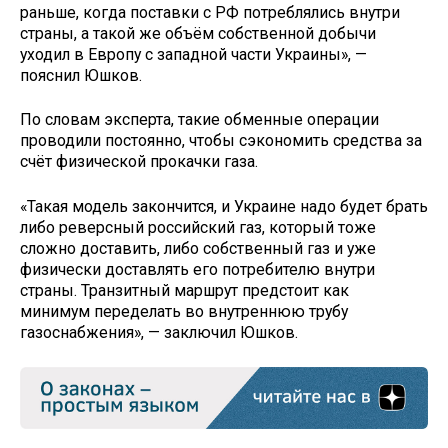
раньше, когда поставки с РФ потреблялись внутри
страны, а такой же объём собственной добычи
уходил в Европу с западной части Украины», —
пояснил Юшков.
По словам эксперта, такие обменные операции
проводили постоянно, чтобы сэкономить средства за
счёт физической прокачки газа.
«Такая модель закончится, и Украине надо будет брать
либо реверсный российский газ, который тоже
сложно доставить, либо собственный газ и уже
физически доставлять его потребителю внутри
страны. Транзитный маршрут предстоит как
минимум переделать во внутреннюю трубу
газоснабжения», — заключил Юшков.