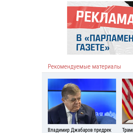
Рекомендуемые материалы
Владимир Джабаров предрек
Трам