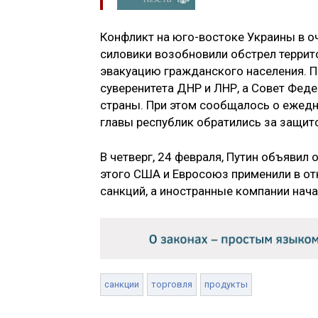
Конфликт на юго-востоке Украины в о
силовики возобновили обстрел террит
эвакуацию гражданского населения. П
суверенитета ДНР и ЛНР, а Совет Фед
страны. При этом сообщалось о ежедн
главы республик обратились за защито
В четверг, 24 февраля, Путин объявил
этого США и Евросоюз применили в о
санкций, а иностранные компании нача
санкции
торговля
продукты