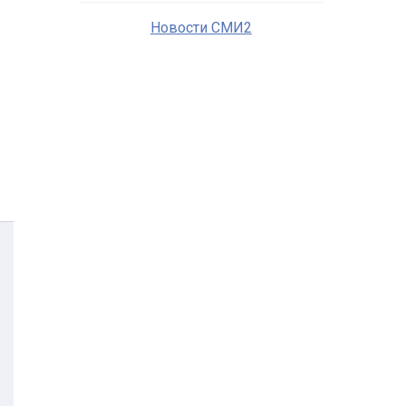
Новости СМИ2