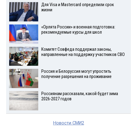
Для Visа и Mastercard определили срок
жизни
«Орлята России» и военная подготовка:
рекомендуемые курсы для школ
Комитет Совфеда поддержал законы,
направленные на поддержку участников СВО
Россия и Белоруссия могут упростить
получение разрешения на проживание
Россиянам рассказали, какой будет зима
2026-2027 годов
Новости СМИ2