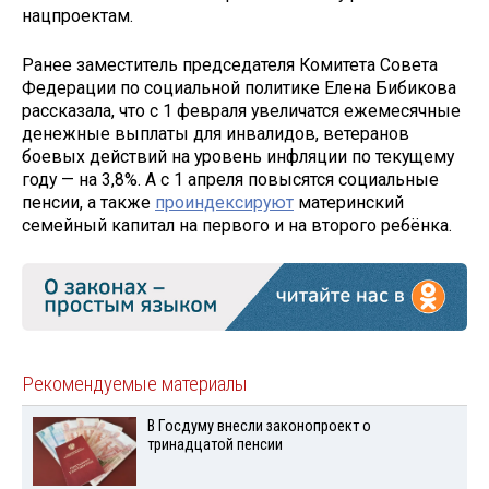
нацпроектам.
Ранее заместитель председателя Комитета Совета
Федерации по социальной политике Елена Бибикова
рассказала, что с 1 февраля увеличатся ежемесячные
денежные выплаты для инвалидов, ветеранов
боевых действий на уровень инфляции по текущему
году — на 3,8%. А с 1 апреля повысятся социальные
пенсии, а также
проиндексируют
материнский
семейный капитал на первого и на второго ребёнка.
Рекомендуемые материалы
В Госдуму внесли законопроект о
тринадцатой пенсии