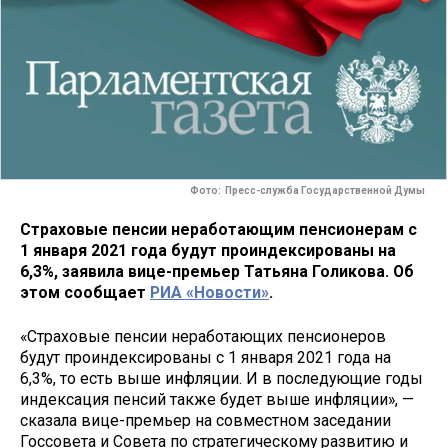
Фото: Пресс-служба Государственной Думы
Страховые пенсии неработающим пенсионерам с
1 января 2021 года будут проиндексированы на
6,3%, заявила вице-премьер Татьяна Голикова. Об
этом сообщает
РИА «Новости»
.
«Страховые пенсии неработающих пенсионеров
будут проиндексированы с 1 января 2021 года на
6,3%, то есть выше инфляции. И в последующие годы
индексация пенсий также будет выше инфляции», —
сказала вице-премьер на совместном заседании
Госсовета и Совета по стратегическому развитию и