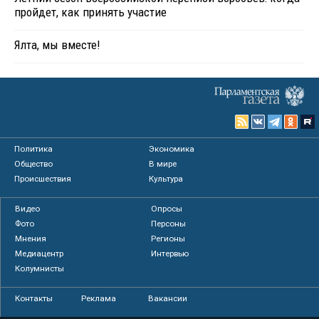
пройдет, как принять участие
Ялта, мы вместе!
Политика
Экономика
Общество
В мире
Происшествия
Культура
Видео
Опросы
Фото
Персоны
Мнения
Регионы
Медиацентр
Интервью
Колумнисты
Контакты
Реклама
Вакансии