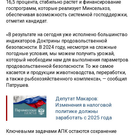
16,5 процента, стабильно растет и финансирование
госпрограмм, которые реализует Минсельхоз,
обеспечивая возможность системной господдержки,
отметил кандидат.
«В результате на сегодня уже исполнено большинство
индикаторов Доктрины продовольственной
безопасности. В 2024 году, несмотря на сложные
погодные условия, мы можем получить урожай,
который необходим нам для выполнения параметров
продовольственной безопасности. То же самое
касается и продукции животноводства, переработки,
а также рыбохозяйственного комплекса», — сообщил
Патрушев.
Депутат Макаров:
Изменения в налоговой
политике должны
заработать с 2025 года
Ключевыми задачами АПК остаются сохранение