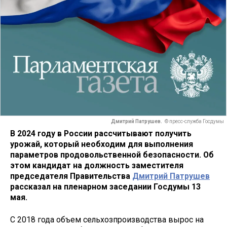
Дмитрий Патрушев.
© пресс-служба Госдумы
В 2024 году в России рассчитывают получить
урожай, который необходим для выполнения
параметров продовольственной безопасности. Об
этом кандидат на должность заместителя
председателя Правительства
Дмитрий Патрушев
рассказал на пленарном заседании Госдумы 13
мая.
С 2018 года объем сельхозпроизводства вырос на