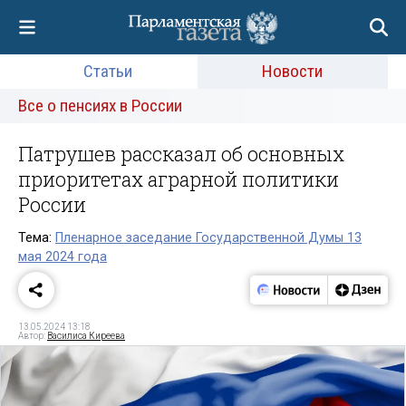
Статьи
Новости
Все о пенсиях в России
Патрушев рассказал об основных
приоритетах аграрной политики
России
Тема:
Пленарное заседание Государственной Думы 13
мая 2024 года
13.05.2024 13:18
Автор:
Василиса Киреева