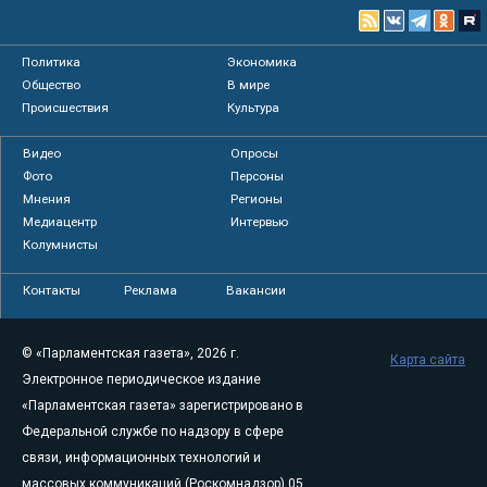
Политика
Экономика
Общество
В мире
Происшествия
Культура
Видео
Опросы
Фото
Персоны
Мнения
Регионы
Медиацентр
Интервью
Колумнисты
Контакты
Реклама
Вакансии
© «Парламентская газета», 2026 г.
Карта сайта
Электронное периодическое издание
«Парламентская газета» зарегистрировано в
Федеральной службе по надзору в сфере
связи, информационных технологий и
массовых коммуникаций (Роскомнадзор) 05