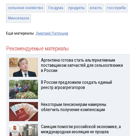
сельское хозяйство
Госдума
продукты
власть
госслужба
Минсельхоз
Ещё материалы:
Дмитрий Патрушев
Рекомендуемые материалы
Аргентина готова стать альтернативным
поставщиком запчастей для сельхозтехники
в России
В России предложили создать единый
реестр агроагрегаторов
Некоторым пенсионерам намерены
облегчить получение компенсации
Санкции помогли российской экономике, а
международная изоляция не прошла