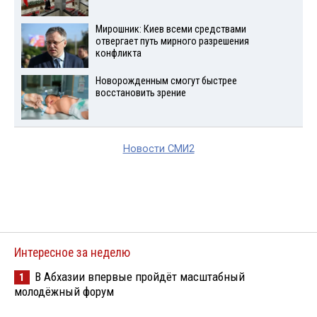
Мирошник: Киев всеми средствами
отвергает путь мирного разрешения
конфликта
Новорожденным смогут быстрее
восстановить зрение
Новости СМИ2
Интересное за неделю
В Абхазии впервые пройдёт масштабный
1
молодёжный форум