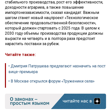
стабильного производства, рост его эффективности,
доходности аграриев, а также повышение
импортонезависимости, сказал кандидат. Важным
шагом станет новый нацпроект «Технологическое
обеспечение продовольственной безопасности»,
который должен стартовать с 2025 года. В целом к
2030 году объемы производства продукции должны
вырасти на четверть и в полтора раза предстоит
нарастить поставки за рубеж.
Читайте также:
• Дмитрия Патрушева предлагают назначить на пост
вице-премьера
• В Москве открылся форум «Труженики села»