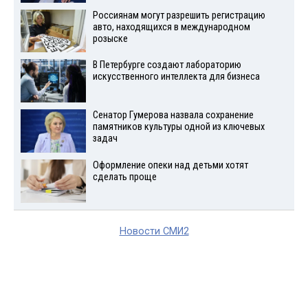
Россиянам могут разрешить регистрацию
авто, находящихся в международном
розыске
В Петербурге создают лабораторию
искусственного интеллекта для бизнеса
Сенатор Гумерова назвала сохранение
памятников культуры одной из ключевых
задач
Оформление опеки над детьми хотят
сделать проще
Новости СМИ2