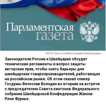
ФОТО: пресс-служба государственной думы
Законодатели России и Швейцарии обсудят
технические регламенты и вопрос защиты
авторских прав, чтобы снять барьеры для
швейцарских товаропроизводителей, работающих
на российском рынке. Об этом сказал спикер
Госдумы Вячеслав Володин во вторник на встрече
с председателем Cовета кантонов Федерального
собрания Швейцарской Конфедерации Жаном-
Рене Фурнье.