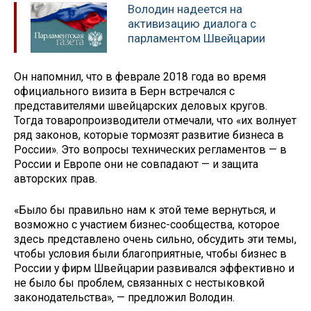
Володин надеется на
активизацию диалога с
парламентом Швейцарии
Он напомнил, что в феврале 2018 года во время
официального визита в Берн встречался с
представителями швейцарских деловых кругов.
Тогда товаропроизводители отмечали, что «их волнует
ряд законов, которые тормозят развитие бизнеса в
России». Это вопросы технических регламентов — в
России и Европе они не совпадают — и защита
авторских прав.
«Было бы правильно нам к этой теме вернуться, и
возможно с участием бизнес-сообщества, которое
здесь представлено очень сильно, обсудить эти темы,
чтобы условия были благоприятные, чтобы бизнес в
России у фирм Швейцарии развивался эффективно и
не было бы проблем, связанных с нестыковкой
законодательства», — предложил Володин.