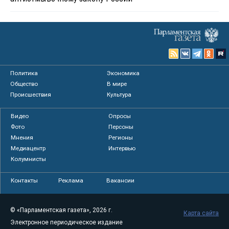
Политика
Экономика
Общество
В мире
Происшествия
Культура
Видео
Опросы
Фото
Персоны
Мнения
Регионы
Медиацентр
Интервью
Колумнисты
Контакты
Реклама
Вакансии
© «Парламентская газета», 2026 г.
Карта сайта
Электронное периодическое издание