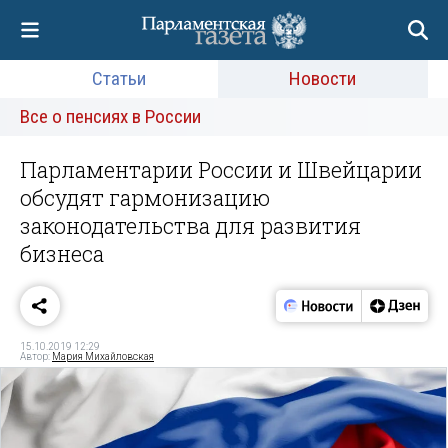
Статьи
Новости
Все о пенсиях в России
Парламентарии России и Швейцарии
обсудят гармонизацию
законодательства для развития
бизнеса
15.10.2019 12:29
Автор:
Мария Михайловская