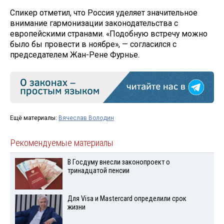
Спикер отметил, что Россия уделяет значительное
внимание гармонизации законодательства с
европейскими странами. «Подобную встречу можно
было бы провести в ноябре», — согласился с
председателем Жан-Рене Фурнье.
Ещё материалы:
Вячеслав Володин
Рекомендуемые материалы
В Госдуму внесли законопроект о
тринадцатой пенсии
Для Visа и Mastercard определили срок
жизни