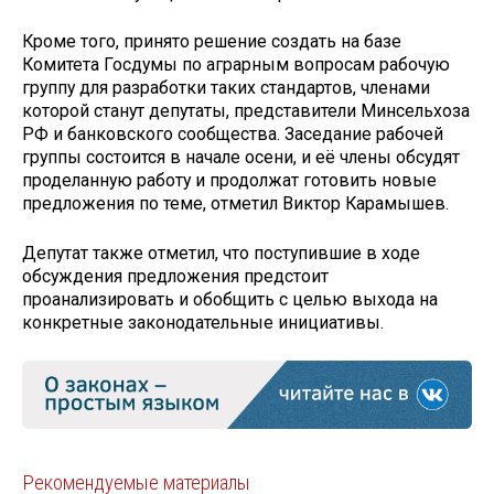
Кроме того, принято решение создать на базе
Комитета Госдумы по аграрным вопросам рабочую
группу для разработки таких стандартов, членами
которой станут депутаты, представители Минсельхоза
РФ и банковского сообщества. Заседание рабочей
группы состоится в начале осени, и её члены обсудят
проделанную работу и продолжат готовить новые
предложения по теме, отметил Виктор Карамышев.
Депутат также отметил, что поступившие в ходе
обсуждения предложения предстоит
проанализировать и обобщить с целью выхода на
конкретные законодательные инициативы.
Рекомендуемые материалы