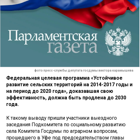
фото пресс-службы депутата госдумы виктора карамышева
Федеральная целевая программа «Устойчивое
развитие сельских территорий на 2014-2017 годы и
на период до 2020 года», доказавшая свою
эффективность, должна быть продлена до 2030
года.
К такому выводу пришли участники выездного
заседания Подкомитета по социальному развитию
села Комитета Госдумы по аграрном вопросам,
прошедшего в Уфе под председательством главы