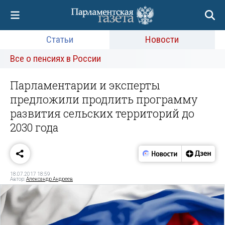
Статьи
Новости
Все о пенсиях в России
Парламентарии и эксперты
предложили продлить программу
развития сельских территорий до
2030 года
18.07.2017 18:59
Автор:
Александр Андреев