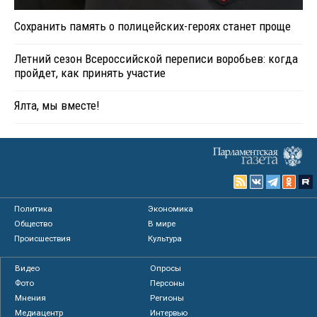
Сохранить память о полицейских-героях станет проще
Летний сезон Всероссийской переписи воробьев: когда
пройдет, как принять участие
Ялта, мы вместе!
Политика
Экономика
Общество
В мире
Происшествия
Культура
Видео
Опросы
Фото
Персоны
Мнения
Регионы
Медиацентр
Интервью