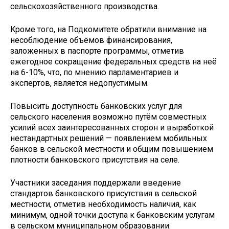
сельскохозяйственного производства.
Кроме того, на Подкомитете обратили внимание на
несоблюдение объёмов финансирования,
заложенных в паспорте программы, отметив
ежегодное сокращение федеральных средств на неё
на 6-10%, что, по мнению парламентариев и
экспертов, является недопустимым.
Повысить доступность банковских услуг для
сельского населения возможно путём совместных
усилий всех заинтересованных сторон и выработкой
нестандартных решений — появлением мобильных
банков в сельской местности и общим повышением
плотности банковского присутствия на селе.
Участники заседания поддержали введение
стандартов банковского присутствия в сельской
местности, отметив необходимость наличия, как
минимум, одной точки доступа к банковским услугам
в сельском муниципальном образовании.