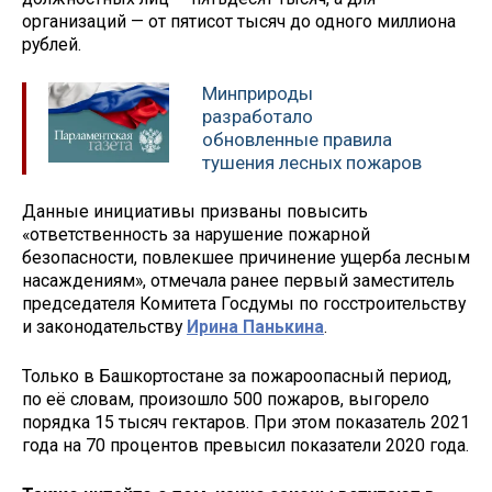
организаций — от пятисот тысяч до одного миллиона
рублей.
Минприроды
разработало
обновленные правила
тушения лесных пожаров
Данные инициативы призваны повысить
«ответственность за нарушение пожарной
безопасности, повлекшее причинение ущерба лесным
насаждениям», отмечала ранее первый заместитель
председателя Комитета Госдумы по госстроительству
и законодательству
Ирина Панькина
.
Только в Башкортостане за пожароопасный период,
по её словам, произошло 500 пожаров, выгорело
порядка 15 тысяч гектаров. При этом показатель 2021
года на 70 процентов превысил показатели 2020 года.