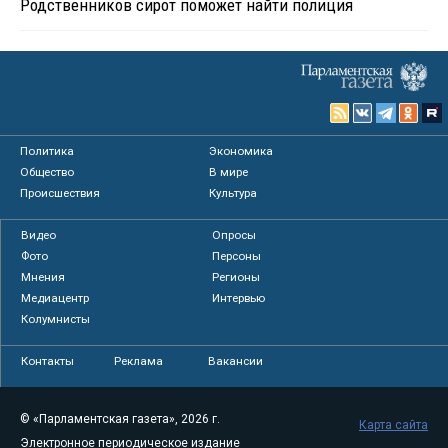
Родственников сирот поможет найти полиция
Политика
Экономика
Общество
В мире
Происшествия
Культура
Видео
Опросы
Фото
Персоны
Мнения
Регионы
Медиацентр
Интервью
Колумнисты
Контакты
Реклама
Вакансии
© «Парламентская газета», 2026 г.
Карта сайта
Электронное периодическое издание