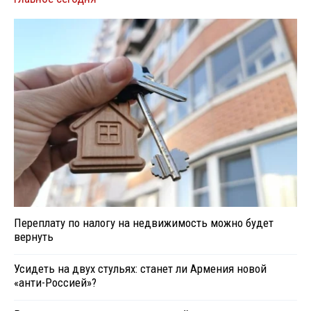
Переплату по налогу на недвижимость можно будет
вернуть
Усидеть на двух стульях: станет ли Армения новой
«анти-Россией»?