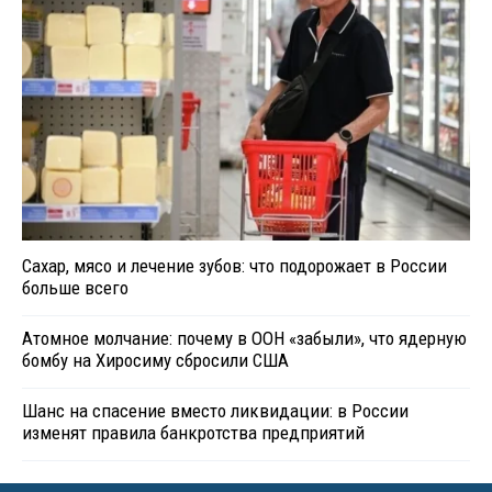
Сахар, мясо и лечение зубов: что подорожает в России
больше всего
Атомное молчание: почему в ООН «забыли», что ядерную
бомбу на Хиросиму сбросили США
Шанс на спасение вместо ликвидации: в России
изменят правила банкротства предприятий