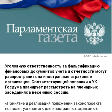
ФОТО: sledcom.ru
Уголовную ответственность за фальсификацию
финансовых документов учета и отчетности могут
распространить на иностранные страховые
организации. Соответствующий поправки в УК
Госдума планирует рассмотреть на пленарных
заседаниях в весеннюю сессию.
«Принятие и реализация положений законопроекта
позволят установить для иностранных страховых