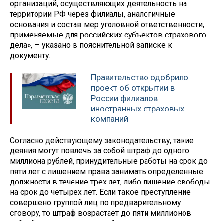
организаций, осуществляющих деятельность на
территории РФ через филиалы, аналогичные
основания и состав мер уголовной ответственности,
применяемые для российских субъектов страхового
дела», — указано в пояснительной записке к
документу.
Правительство одобрило
проект об открытии в
России филиалов
иностранных страховых
компаний
Согласно действующему законодательству, такие
деяния могут повлечь за собой штраф до одного
миллиона рублей, принудительные работы на срок до
пяти лет с лишением права занимать определенные
должности в течение трех лет, либо лишение свободы
на срок до четырех лет. Если такое преступление
совершено группой лиц по предварительному
сговору, то штраф возрастает до пяти миллионов