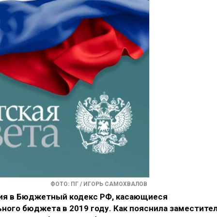
ФОТО: ПГ / ИГОРЬ САМОХВАЛОВ
ия в Бюджетный кодекс РФ, касающиеся
ного бюджета в 2019 году. Как пояснила заместите