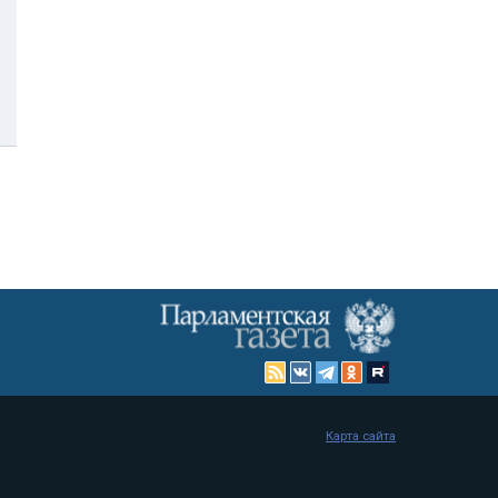
Карта сайта