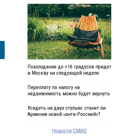
а
Похолодание до +16 градусов придет
в Москву на следующей неделе
Переплату по налогу на
недвижимость можно будет вернуть
Усидеть на двух стульях: станет ли
Армения новой «анти-Россией»?
Новости СМИ2