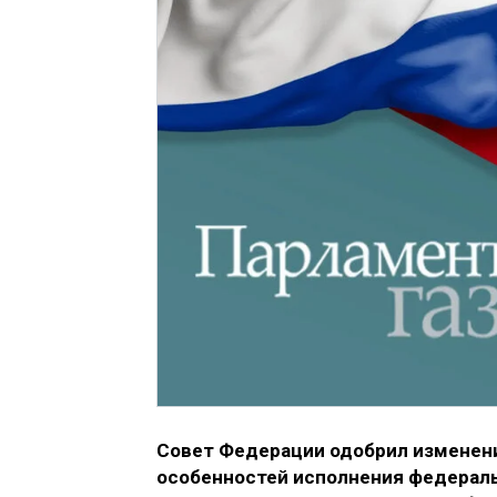
Совет Федерации одобрил изменен
особенностей исполнения федераль