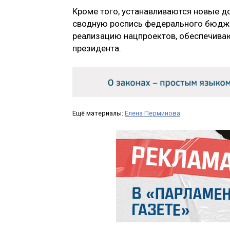
Кроме того, устанавливаются новые д
сводную роспись федерального бюдже
реализацию нацпроектов, обеспечива
президента.
Ещё материалы:
Елена Перминова