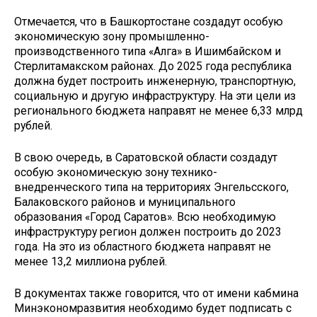
Отмечается, что в Башкортостане создадут особую
экономическую зону промышленно-
производственного типа «Алга» в Ишимбайском и
Стерлитамакском районах. До 2025 года республика
должна будет построить инженерную, транспортную,
социальную и другую инфраструктуру. На эти цели из
регионального бюджета направят не менее 6,33 млрд
рублей.
В свою очередь, в Саратовской области создадут
особую экономическую зону технико-
внедренческого типа на территориях Энгельсского,
Балаковского районов и муниципального
образования «Город Саратов». Всю необходимую
инфраструктуру регион должен построить до 2023
года. На это из областного бюджета направят не
менее 13,2 миллиона рублей.
В документах также говорится, что от имени кабмина
Минэкономразвития необходимо будет подписать с