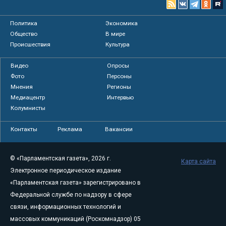
Политика
Экономика
Общество
В мире
Происшествия
Культура
Видео
Опросы
Фото
Персоны
Мнения
Регионы
Медиацентр
Интервью
Колумнисты
Контакты
Реклама
Вакансии
© «Парламентская газета», 2026 г.
Карта сайта
Электронное периодическое издание
«Парламентская газета» зарегистрировано в
Федеральной службе по надзору в сфере
связи, информационных технологий и
массовых коммуникаций (Роскомнадзор) 05