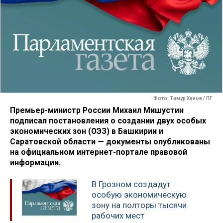
Фото: Тимур Ханов / ПГ
Премьер-министр России Михаил Мишустин
подписал постановления о создании двух особых
экономических зон (ОЭЗ) в Башкирии и
Саратовской области — документы опубликованы
на официальном интернет-портале правовой
информации.
В Грозном создадут
особую экономическую
зону на полторы тысячи
рабочих мест