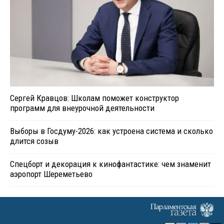
Сергей Кравцов: Школам поможет конструктор
программ для внеурочной деятельности
Выборы в Госдуму-2026: как устроена система и сколько
длится созыв
Спецборт и декорация к кинофантастике: чем знаменит
аэропорт Шереметьево