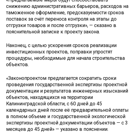
снижению административных барьеров, расходов на
таможенное оформление, предсказуемости сроков
поставок за счёт переноса контроля на этапы до
отгрузки товаров и после отгрузки», — сказано в
пояснительной записке к проекту закона.
Наконец, с целью ускорения сроков реализации
инвестиционных проектов, поправки упростят
процедуры, необходимые для начала строительства
объектов.
«Законопроектом предлагается сократить сроки
проведения государственной экспертизы проектной
документации и результатов инженерных изысканий
объектов, находящихся на территории
Калининградской области, с 60 дней до 45
календарных дней после её предварительной оплаты
в полном объеме и государственной экологической
экспертизы проектной документации объектов — с 3
месяцев до 45 дней» — указано в пояснении.