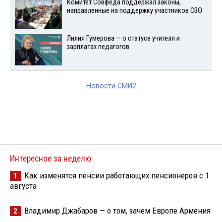
Комитет Совфеда поддержал законы,
направленные на поддержку участников СВО
Лилия Гумерова — о статусе учителя и
зарплатах педагогов
Новости СМИ2
Интересное за неделю
Как изменятся пенсии работающих пенсионеров с 1
1
августа
Владимир Джабаров — о том, зачем Европе Армения
2