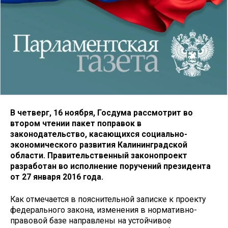
В четверг, 16 ноября, Госдума рассмотрит во
втором чтении пакет поправок в
законодательство, касающихся социально-
экономического развития Калининградской
области. Правительственный законопроект
разработан во исполнение поручений президента
от 27 января 2016 года.
Как отмечается в пояснительной записке к проекту
федерального закона, изменения в нормативно-
правовой базе направлены на устойчивое