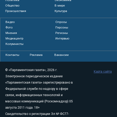
Общество
В мире
Происшествия
Культура
Видео
Опросы
Фото
Персоны
Мнения
Регионы
Медиацентр
Интервью
Колумнисты
Контакты
Реклама
Вакансии
© «Парламентская газета», 2026 г.
Карта сайта
Электронное периодическое издание
«Парламентская газета» зарегистрировано в
Федеральной службе по надзору в сфере
связи, информационных технологий и
массовых коммуникаций (Роскомнадзор) 05
августа 2011 года. 18+
Свидетельство о регистрации Эл № ФС77-