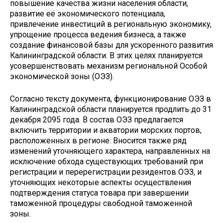
повышение качества жизни населения области,
развитие её экономического потенциала,
привлечение инвестиций в региональную экономику,
упрощение процесса ведения бизнеса, а также
создание финансовой базы для ускоренного развития
Калининградской области. В этих целях планируется
усовершенствовать механизм региональной Особой
экономической зоны (ОЭЗ).
Согласно тексту документа, функционирование ОЭЗ в
Калининградской области планируется продлить до 31
декабря 2095 года. В состав ОЭЗ предлагается
включить территории и акватории морских портов,
расположенных в регионе. Вносится также ряд
изменений уточняющего характера, направленных на
исключение обхода существующих требований при
регистрации и перерегистрации резидентов ОЭЗ, и
уточняющих некоторые аспекты осуществления
подтверждения статуса товара при завершении
таможенной процедуры свободной таможенной
зоны.