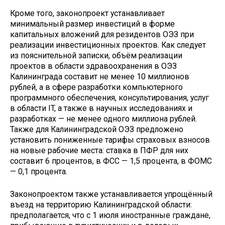
Кроме того, законопроект устанавливает
минимальный размер инвестиций в форме
капитальных вложений для резидентов ОЭЗ при
реализации инвестиционных проектов. Как следует
из пояснительной записки, объём реализации
проектов в области здравоохранения в ОЭЗ
Калининграда составит не менее 10 миллионов
рублей, а в сфере разработки компьютерного
программного обеспечения, консультирования, услуг
в области IT, а также в научных исследованиях и
разработках — не менее одного миллиона рублей.
Также для Калининградской ОЭЗ предложено
установить пониженные тарифы страховых взносов
на новые рабочие места: ставка в ПФР для них
составит 6 процентов, в ФСС — 1,5 процента, в ФОМС
— 0,1 процента.
Законопроектом также устанавливается упрощённый
въезд на территорию Калининградской области:
предполагается, что с 1 июля иностранные граждане,