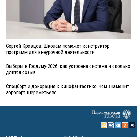
Сергей Кравцов: Школам поможет конструктор
программ для внеурочной деятельности
Выборы в Госдуму-2026: как устроена система и сколько
длится созыв
Спецборт и декорация к кинофантастике: чем знаменит
аэропорт Шереметьево
Политика
Экономика