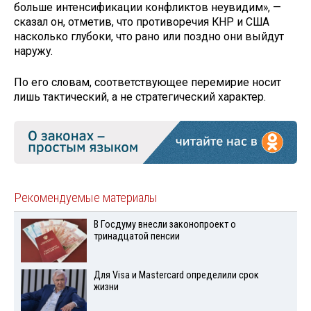
больше интенсификации конфликтов неувидим», —
сказал он, отметив, что противоречия КНР и США
насколько глубоки, что рано или поздно они выйдут
наружу.
По его словам, соответствующее перемирие носит
лишь тактический, а не стратегический характер.
Рекомендуемые материалы
В Госдуму внесли законопроект о
тринадцатой пенсии
Для Visа и Mastercard определили срок
жизни