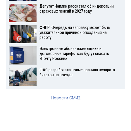
Депутат Чаплин рассказал об индексации
страховых пенсий в 2027 году
ФНПР: Очередь на заправку может быть
уважительной причиной опоздания на
работу
Электронные абонентские ящики и
договорные тарифы: как будут спасать
«Почту России»
ФАС разработала новые правила возврата
билетов на поезда
Новости СМИ2