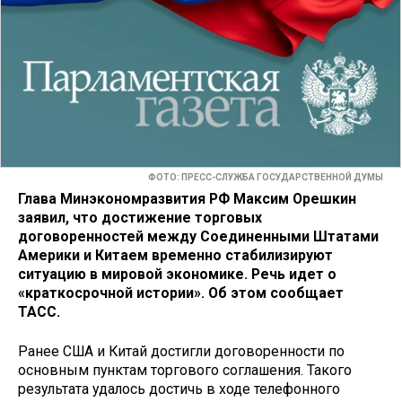
ФОТО: ПРЕСС-СЛУЖБА ГОСУДАРСТВЕННОЙ ДУМЫ
Глава Минэкономразвития РФ Максим Орешкин
заявил, что достижение торговых
договоренностей между Соединенными Штатами
Америки и Китаем временно стабилизируют
ситуацию в мировой экономике. Речь идет о
«краткосрочной истории». Об этом сообщает
ТАСС.
Ранее США и Китай достигли договоренности по
основным пунктам торгового соглашения. Такого
результата удалось достичь в ходе телефонного