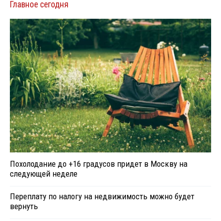
Главное сегодня
Похолодание до +16 градусов придет в Москву на
следующей неделе
Переплату по налогу на недвижимость можно будет
вернуть