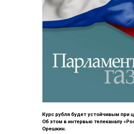
Курс рубля будет устойчивым при ц
Об этом в интервью телеканалу «Р
Орешкин.