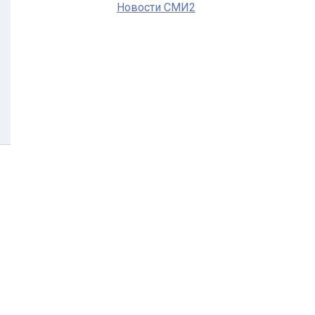
Новости СМИ2