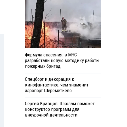
Формула спасения: в МЧС
разработали новую методику работы
пожарных бригад
Спецборт и декорация к
кинофантастике: чем знаменит
аэропорт Шереметьево
Сергей Кравцов: Школам поможет
конструктор программ для
внеурочной деятельности