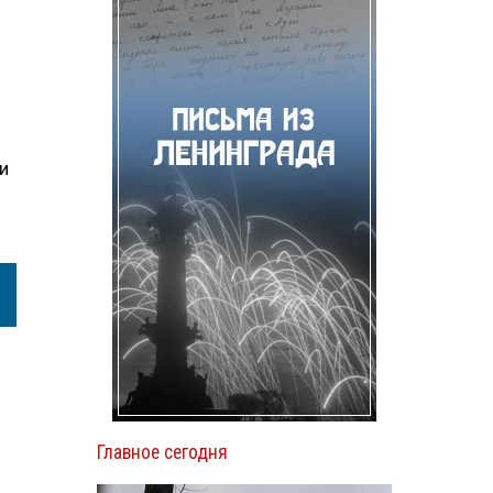
и
Главное сегодня