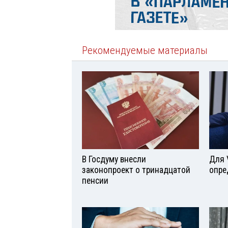
Рекомендуемые материалы
В Госдуму внесли
Для 
законопроект о тринадцатой
опре
пенсии