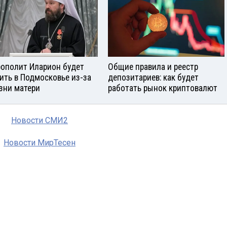
ополит Иларион будет
Общие правила и реестр
ить в Подмосковье из-за
депозитариев: как будет
зни матери
работать рынок криптовалют
Новости СМИ2
Новости МирТесен