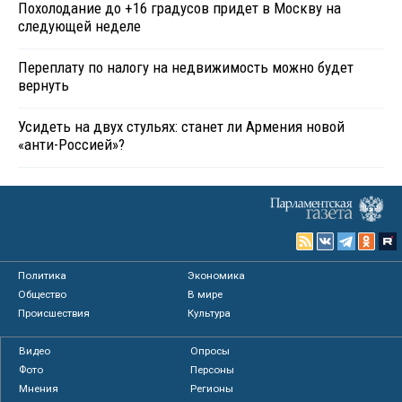
Похолодание до +16 градусов придет в Москву на
следующей неделе
Переплату по налогу на недвижимость можно будет
вернуть
Усидеть на двух стульях: станет ли Армения новой
«анти-Россией»?
Политика
Экономика
Общество
В мире
Происшествия
Культура
Видео
Опросы
Фото
Персоны
Мнения
Регионы