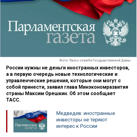
Фото: Пресс-служба Государственной Думы
России нужны не деньги иностранных инвесторов,
а в первую очередь новые технологические и
управленческие решения, которые они могут с
собой принести, заявил глава Минэкономразвития
страны Максим Орешкин. Об этом сообщает
ТАСС.
Медведев: иностранные
инвесторы не теряют
интерес к России