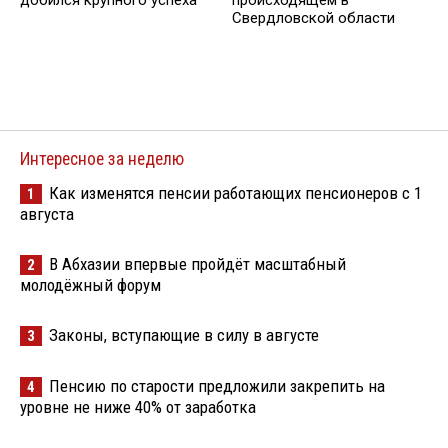
Свердловской области
Интересное за неделю
Как изменятся пенсии работающих пенсионеров с 1
1
августа
В Абхазии впервые пройдёт масштабный
2
молодёжный форум
Законы, вступающие в силу в августе
3
Пенсию по старости предложили закрепить на
4
уровне не ниже 40% от заработка