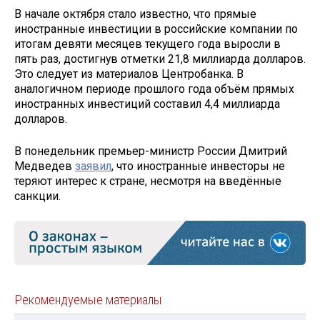
В начале октября стало известно, что прямые
иностранные инвестиции в российские компании по
итогам девяти месяцев текущего года выросли в
пять раз, достигнув отметки 21,8 миллиарда долларов.
Это следует из материалов Центробанка. В
аналогичном периоде прошлого года объём прямых
иностранных инвестиций составил 4,4 миллиарда
долларов.
В понедельник премьер-министр России Дмитрий
Медведев
заявил
, что иностранные инвесторы не
теряют интерес к стране, несмотря на введённые
санкции.
Рекомендуемые материалы