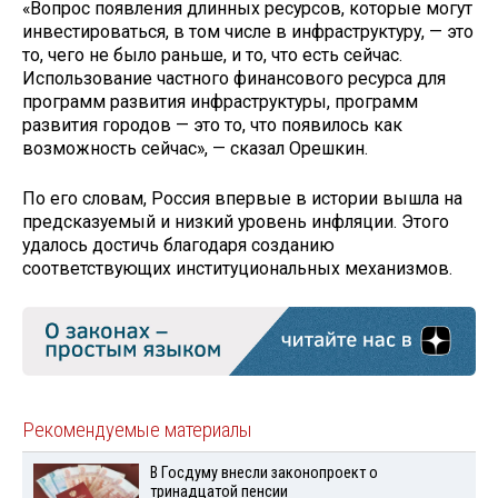
«Вопрос появления длинных ресурсов, которые могут
инвестироваться, в том числе в инфраструктуру, — это
то, чего не было раньше, и то, что есть сейчас.
Использование частного финансового ресурса для
программ развития инфраструктуры, программ
развития городов — это то, что появилось как
возможность сейчас», — сказал Орешкин.
По его словам, Россия впервые в истории вышла на
предсказуемый и низкий уровень инфляции. Этого
удалось достичь благодаря созданию
соответствующих институциональных механизмов.
Рекомендуемые материалы
В Госдуму внесли законопроект о
тринадцатой пенсии