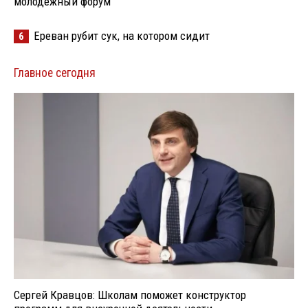
молодёжный форум
Ереван рубит сук, на котором сидит
6
Главное сегодня
Сергей Кравцов: Школам поможет конструктор