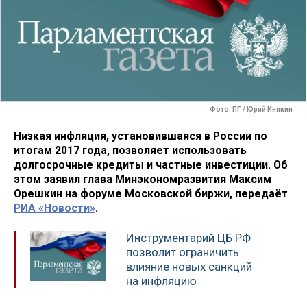
Фото: ПГ / Юрий Инякин
Низкая инфляция, установившаяся в России по
итогам 2017 года, позволяет использовать
долгосрочные кредиты и частные инвестиции. Об
этом заявил глава Минэкономразвития Максим
Орешкин на форуме Московской биржи, передаёт
РИА «Новости»
.
Инструментарий ЦБ РФ
позволит ограничить
влияние новых санкций
на инфляцию