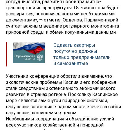
сотрудничества, развития новой транзитно-
транспортной инфраструктуры. Очевидно, она будет
расширяться, пополняясь новыми необходимыми
документами», — отметил Орденов. Парламентарий
считает важным ведение регулярного мониторинга
природной среды и обмен полученными данными.
Сдавать квартиры
посуточно должны
только предприниматели
и самозанятые
Участники конференции обратили внимание, что
экологические проблемы Каспия и его побережья
стали следствием экстенсивного экономического
развития в странах региона. Поскольку Каспийское
море является замкнутой природной системой,
нарушение состояния в одном месте влечет за собой
нарушение экосистемы в целом.
Необходимы координация и объединение усилий
всех участников хозяйственной и природной