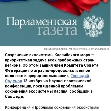
Геннадий Орденов.
© пресс-служба Совета Федерации
Сохранение экосистемы Каспийского моря —
приоритетная задача всех прибрежных стран
региона. Об этом заявил член Комитета Совета
Федерации по аграрно-продовольственной
политике и природопользованию
Геннадий
Орденов
13 ноября на Научно-практической
конференции, посвященной проблемам
сохранения экосистемы Каспия, сообщили в
Совфеде.
Конференция «Проблемы сохранения экосистемы