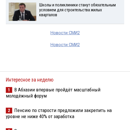
Школы и поликлиники станут обязательным
условием для строительства жилых
кварталов
Новости СМИ2
Новости СМИ2
Интересное за неделю
В Абхазии впервые пройдёт масштабный
1
молодёжный форум
Пенсию по старости предложили закрепить на
2
уровне не ниже 40% от заработка