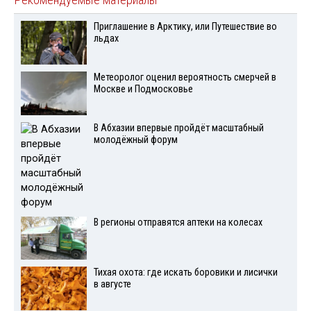
Рекомендуемые материалы
Приглашение в Арктику, или Путешествие во
льдах
Метеоролог оценил вероятность смерчей в
Москве и Подмосковье
В Абхазии впервые пройдёт масштабный
молодёжный форум
В регионы отправятся аптеки на колесах
Тихая охота: где искать боровики и лисички
в августе