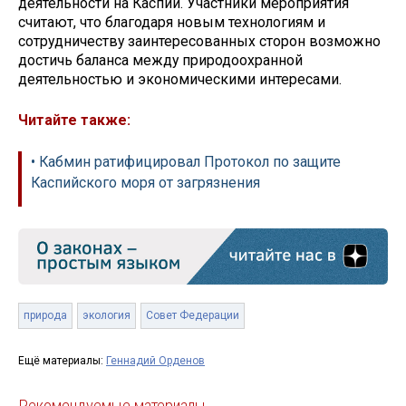
деятельности на Каспии. Участники мероприятия
считают, что благодаря новым технологиям и
сотрудничеству заинтересованных сторон возможно
достичь баланса между природоохранной
деятельностью и экономическими интересами.
Читайте также:
• Кабмин ратифицировал Протокол по защите
Каспийского моря от загрязнения
природа
экология
Совет Федерации
Ещё материалы:
Геннадий Орденов