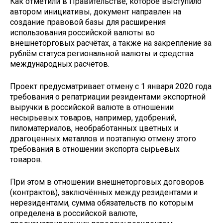
Как отметили в Правительстве, которое выступило
автором инициативы, документ направлен на
создание правовой базы для расширения
использования российской валюты во
внешнеторговых расчётах, а также на закрепление за
рублём статуса региональной валюты и средства
международных расчётов.
Проект предусматривает отмену с 1 января 2020 года
требования о репатриации резидентами экспортной
выручки в российской валюте в отношении
несырьевых товаров, например, удобрений,
пиломатериалов, необработанных цветных и
драгоценных металлов и поэтапную отмену этого
требования в отношении экспорта сырьевых
товаров.
При этом в отношении внешнеторговых договоров
(контрактов), заключённых между резидентами и
нерезидентами, сумма обязательств по которым
определена в российской валюте,