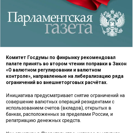
Комитет Госдумы по финрынку рекомендовал
палате принять во втором чтении поправки в Закон
«О валютном регулировании и валютном
контроле», направленные на либерализацию ряда
ограничений во внешнеторговых расчётах.
Инициатива предусматривает снятие ограничений на
совершение валютных операций резидентами с
использованием счетов (вкладов), открытых в
банках, расположенных за пределами России, и
репатриацию денежных средств.