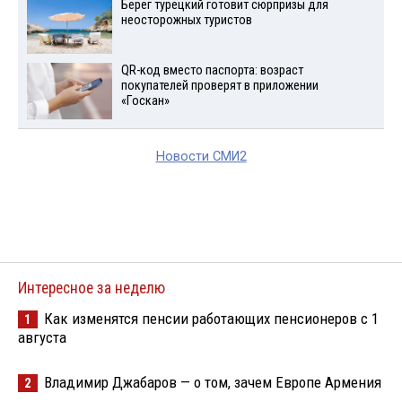
Берег турецкий готовит сюрпризы для
неосторожных туристов
QR-код вместо паспорта: возраст
покупателей проверят в приложении
«Госкан»
Новости СМИ2
Интересное за неделю
Как изменятся пенсии работающих пенсионеров с 1
1
августа
Владимир Джабаров — о том, зачем Европе Армения
2