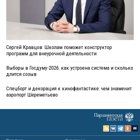
Сергей Кравцов: Школам поможет конструктор
программ для внеурочной деятельности
Выборы в Госдуму-2026: как устроена система и сколько
длится созыв
Спецборт и декорация к кинофантастике: чем знаменит
аэропорт Шереметьево