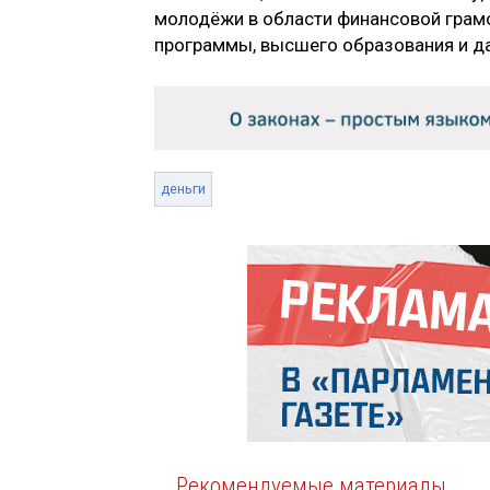
молодёжи в области финансовой грамо
программы, высшего образования и да
деньги
Рекомендуемые материалы