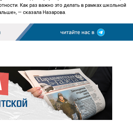
тности. Как раз важно это делать в рамках школьной
льше», — сказала Назарова.