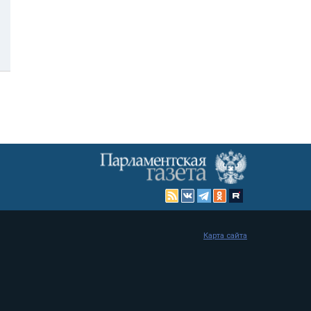
Карта сайта