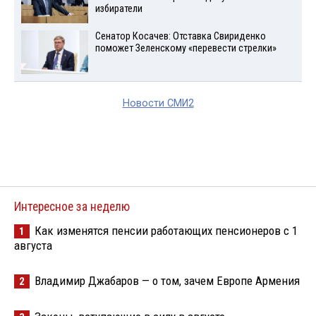
избиратели
Сенатор Косачев: Отставка Свириденко
поможет Зеленскому «перевести стрелки»
Новости СМИ2
Интересное за неделю
Как изменятся пенсии работающих пенсионеров с 1
1
августа
Владимир Джабаров — о том, зачем Европе Армения
2