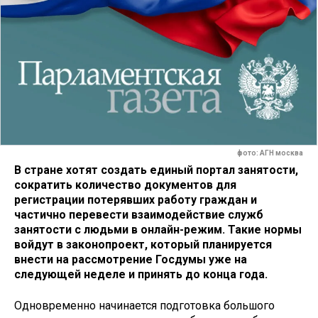
фото: АГН москва
В стране хотят создать единый портал занятости,
сократить количество документов для
регистрации потерявших работу граждан и
частично перевести взаимодействие служб
занятости с людьми в онлайн-режим. Такие нормы
войдут в законопроект, который планируется
внести на рассмотрение Госдумы уже на
следующей неделе и принять до конца года.
Одновременно начинается подготовка большого