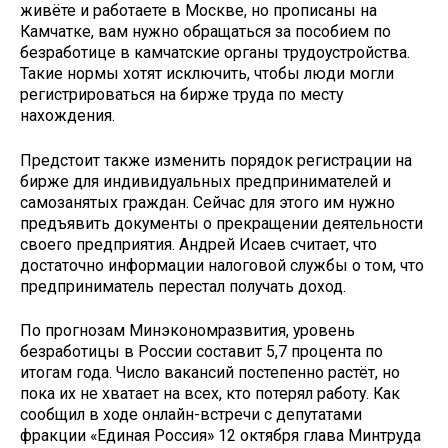
живёте и работаете в Москве, но прописаны на
Камчатке, вам нужно обращаться за пособием по
безработице в камчатские органы трудоустройства.
Такие нормы хотят исключить, чтобы люди могли
регистрироваться на бирже труда по месту
нахождения.
Предстоит также изменить порядок регистрации на
бирже для индивидуальных предпринимателей и
самозанятых граждан. Сейчас для этого им нужно
предъявить документы о прекращении деятельности
своего предприятия. Андрей Исаев считает, что
достаточно информации налоговой службы о том, что
предприниматель перестал получать доход.
По прогнозам Минэкономразвития, уровень
безработицы в России составит 5,7 процента по
итогам года. Число вакансий постепенно растёт, но
пока их не хватает на всех, кто потерял работу. Как
сообщил в ходе онлайн-встречи с депутатами
фракции «Единая Россия» 12 октября глава Минтруда