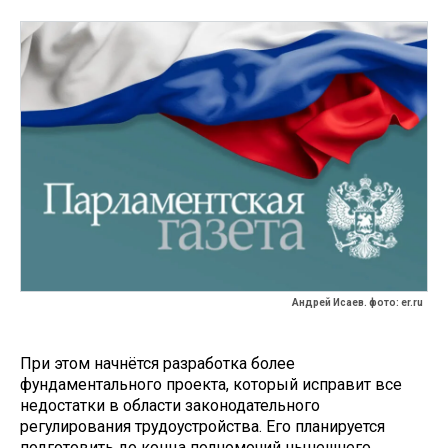
Андрей Исаев. фото: er.ru
При этом начнётся разработка более
фундаментального проекта, который исправит все
недостатки в области законодательного
регулирования трудоустройства. Его планируется
подготовить до конца полномочий нынешнего