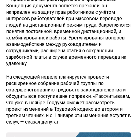
Концепция документа остаётся прежней: он
направлен на защиту прав работников с учётом
интересов работодателей при массовом переводе
людей на дистанционный режим труда. Закрепляются
понятия постоянной, временной дистанционной, и
комбинированной работы. Урегулированы вопросы
взаимодействия между руководителем и
сотрудниками, расширена статья о сохранении
заработной платы в случае временного перевода на
удалёнку.
На следующей неделе планируется провести
расширенное собрание рабочей группы по
совершенствованию трудового законодательства и
обсудить все поступившие поправки. «Рассчитываем,
что уже в ноябре Госдума сможет рассмотреть
проект изменений в Трудовой кодекс во втором и
третьем чтениях, и с 1 января эти изменения вступят в
силу», — сказал депутат.