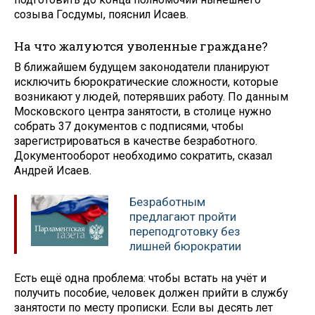
созыва Госдумы, пояснил Исаев.
На что жалуются уволенные граждане?
В ближайшем будущем законодатели планируют
исключить бюрократические сложности, которые
возникают у людей, потерявших работу. По данным
Московского центра занятости, в столице нужно
собрать 37 документов с подписями, чтобы
зарегистрироваться в качестве безработного.
Документооборот необходимо сократить, сказал
Андрей Исаев.
Безработным
предлагают пройти
переподготовку без
лишней бюрократии
Есть ещё одна проблема: чтобы встать на учёт и
получить пособие, человек должен прийти в службу
занятости по месту прописки. Если вы десять лет