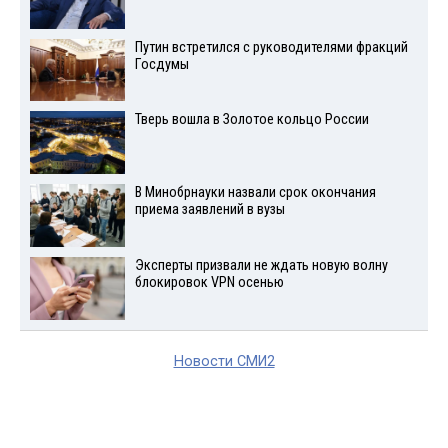
Путин встретился с руководителями фракций
Госдумы
Тверь вошла в Золотое кольцо России
В Минобрнауки назвали срок окончания
приема заявлений в вузы
Эксперты призвали не ждать новую волну
блокировок VPN осенью
Новости СМИ2