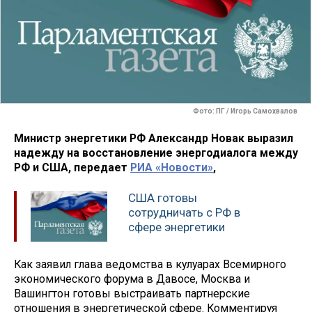
Фото: ПГ / Игорь Самохвалов
Министр энергетики РФ Александр Новак выразил
надежду на восстановление энергодиалога между
РФ и США, передает
РИА «Новости»
,
США готовы
сотрудничать с РФ в
сфере энергетики
Как заявил глава ведомства в кулуарах Всемирного
экономического форума в Давосе, Москва и
Вашингтон готовы выстраивать партнерские
отношения в энергетической сфере. Комментируя