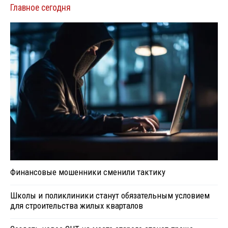
Главное сегодня
Финансовые мошенники сменили тактику
Школы и поликлиники станут обязательным условием
для строительства жилых кварталов