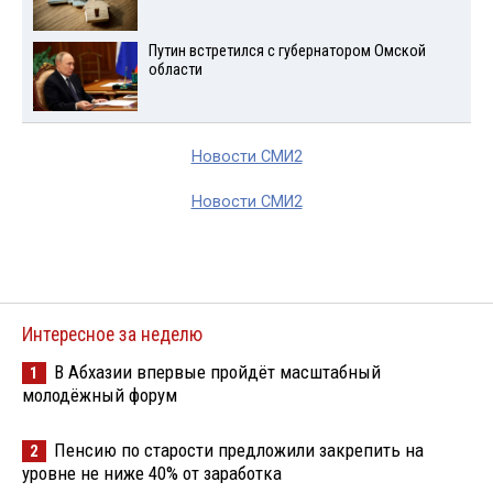
Путин встретился с губернатором Омской
области
Новости СМИ2
Новости СМИ2
Интересное за неделю
В Абхазии впервые пройдёт масштабный
1
молодёжный форум
Пенсию по старости предложили закрепить на
2
уровне не ниже 40% от заработка