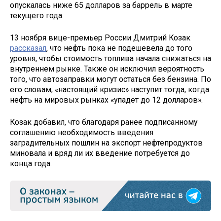
опускалась ниже 65 долларов за баррель в марте
текущего года.
13 ноября вице-премьер России Дмитрий Козак
рассказал
, что нефть пока не подешевела до того
уровня, чтобы стоимость топлива начала снижаться на
внутреннем рынке. Также он исключил вероятность
того, что автозаправки могут остаться без бензина. По
его словам, «настоящий кризис» наступит тогда, когда
нефть на мировых рынках «упадёт до 12 долларов».
Козак добавил, что благодаря ранее подписанному
соглашению необходимость введения
заградительных пошлин на экспорт нефтепродуктов
миновала и вряд ли их введение потребуется до
конца года.