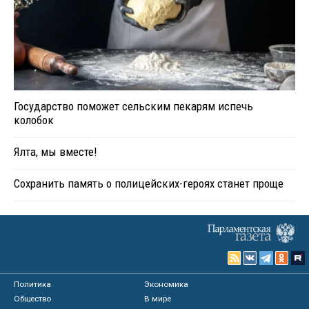
Государство поможет сельским пекарям испечь
колобок
Ялта, мы вместе!
Сохранить память о полицейских-героях станет проще
Политика
Экономика
Общество
В мире