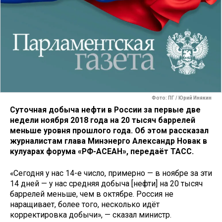
Фото: ПГ / Юрий Инякин
Суточная добыча нефти в России за первые две
недели ноября 2018 года на 20 тысяч баррелей
меньше уровня прошлого года. Об этом рассказал
журналистам глава Минэнерго Александр Новак в
кулуарах форума «РФ-АСЕАН», передаёт ТАСС.
«Сегодня у нас 14-е число, примерно — в ноябре за эти
14 дней — у нас средняя добыча [нефти] на 20 тысяч
баррелей меньше, чем в октябре. Россия не
наращивает, более того, несколько идёт
корректировка добычи», — сказал министр.