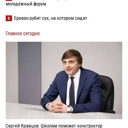
молодёжный форум
Ереван рубит сук, на котором сидит
6
Главное сегодня
Сергей Кравцов: Школам поможет конструктор