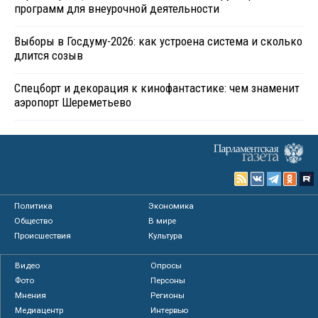
программ для внеурочной деятельности
Выборы в Госдуму-2026: как устроена система и сколько
длится созыв
Спецборт и декорация к кинофантастике: чем знаменит
аэропорт Шереметьево
Политика
Экономика
Общество
В мире
Происшествия
Культура
Видео
Опросы
Фото
Персоны
Мнения
Регионы
Медиацентр
Интервью