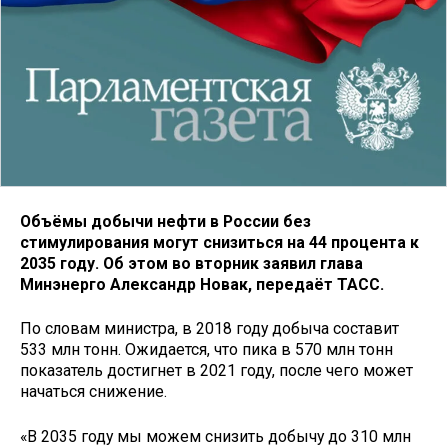
Объёмы добычи нефти в России без
стимулирования могут снизиться на 44 процента к
2035 году. Об этом во вторник заявил глава
Минэнерго Александр Новак, передаёт ТАСС.
По словам министра, в 2018 году добыча составит
533 млн тонн. Ожидается, что пика в 570 млн тонн
показатель достигнет в 2021 году, после чего может
начаться снижение.
«В 2035 году мы можем снизить добычу до 310 млн