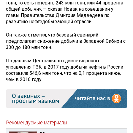
тонн, то есть потерять 243 млн тонн, или 44 процента
общей добычи», — сказал Новак на совещании у
главы Правительства Дмитрия Медведева по
развитию нефтедобывающей отрасли.
Он также отметил, что базовый сценарий
предполагает снижение добычи в Западной Сибири с
330 до 180 млн тонн.
По данным Центрального диспетчерского
управления ТЭК, в 2017 году добыча нефти в России
составила 546,8 млн тонн, что на 0,1 процента ниже,
чем в 2016 году.
Рекомендуемые материалы